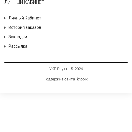
ЛИЧНЫЙ КАБИНЕТ
Личный Кабинет
История заказов
Закладки
Рассылка
УКР Взуття © 2026
Поддержка сайта
knop
i
x