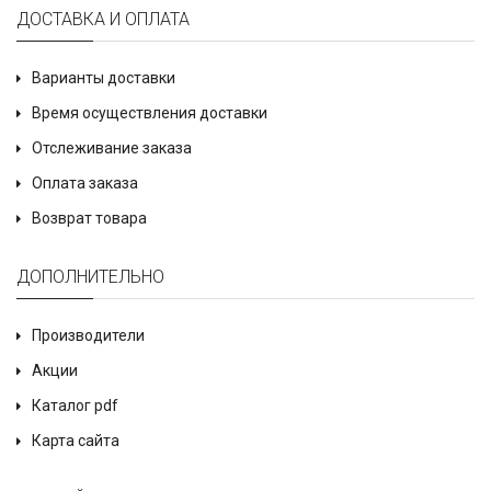
ДОСТАВКА И ОПЛАТА
Варианты доставки
Время осуществления доставки
Отслеживание заказа
Оплата заказа
Возврат товара
ДОПОЛНИТЕЛЬНО
Производители
Акции
Каталог pdf
Карта сайта