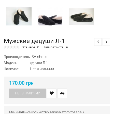
Мужские дедуши Л-1
Отзывов: 0
Написать отзыв
Производитель:
SV-shoes
Модель:
дедуши Л-1
Наличие:
Нет в наличии
170.00 грн
НЕТ В НАЛИЧИИ
Минимальное количество заказа этого товара: 6