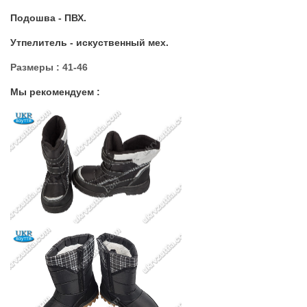
Подошва - ПВХ.
Утпелитель - искуственный мех.
Размеры : 41-46
Мы рекомендуем :