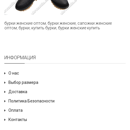
бурки женские оптом
,
бурки женские
,
сапожки женские
оптом
,
бурки
,
купить бурки
,
бурки женские купить
ИНФОРМАЦИЯ
О нас
Выбор размера
Доставка
Политика Безопасности
Оплата
Контакты