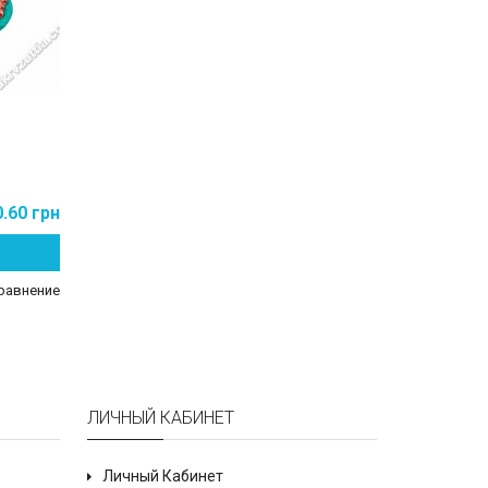
0.60 грн
равнение
ЛИЧНЫЙ КАБИНЕТ
Личный Кабинет