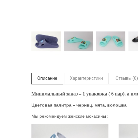
Описание
Характеристики
Отзывы (0)
Минимальный заказ – 1 упаковка ( 6 пар), а име
Цветовая палитра – чернвц, мята, волошка
Мы рекомендуем женские мокасины :