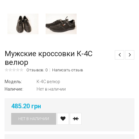
Мужские кроссовки К-4С
велюр
Отзывов: 0
Написать отзыв
Модель:
К-4С велюр
Наличие:
Нет в наличии
485.20 грн
НЕТ В НАЛИЧИИ