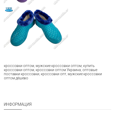
кроссовки оптом
,
мужские кроссовки оптом
,
купить
кроссовки оптом
,
кроссовки оптом Украина
,
оптовые
поставки кроссовки
,
кроссовки опт
,
мужские кроссовки
оптом дёшево
ИНФОРМАЦИЯ