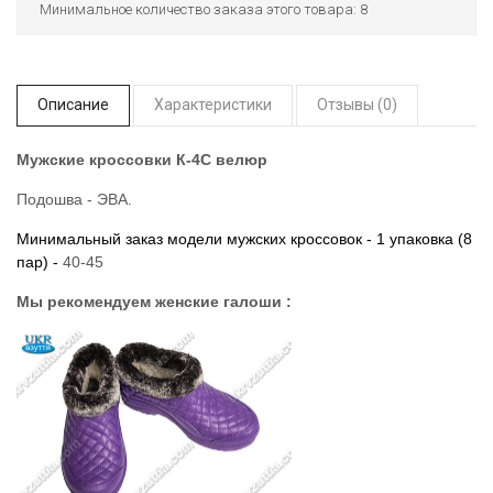
Минимальное количество заказа этого товара: 8
Описание
Характеристики
Отзывы (0)
Мужские кроссовки К-4С велюр
Подошва - ЭВА.
Минимальный заказ модели мужских кроссовок - 1 упаковка (8
пар) -
40-45
Мы рекомендуем женские галоши :