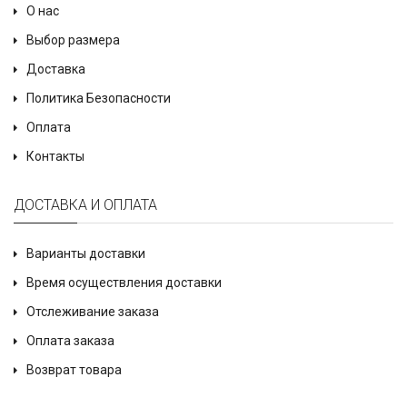
О нас
Выбор размера
Доставка
Политика Безопасности
Оплата
Контакты
ДОСТАВКА И ОПЛАТА
Варианты доставки
Время осуществления доставки
Отслеживание заказа
Оплата заказа
Возврат товара