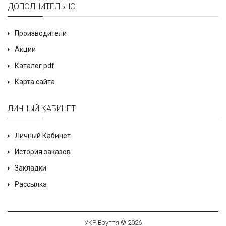
ДОПОЛНИТЕЛЬНО
Производители
Акции
Каталог pdf
Карта сайта
ЛИЧНЫЙ КАБИНЕТ
Личный Кабинет
История заказов
Закладки
Рассылка
УКР Взуття © 2026