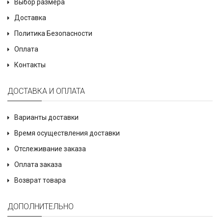
Выбор размера
Доставка
Политика Безопасности
Оплата
Контакты
ДОСТАВКА И ОПЛАТА
Варианты доставки
Время осуществления доставки
Отслеживание заказа
Оплата заказа
Возврат товара
ДОПОЛНИТЕЛЬНО