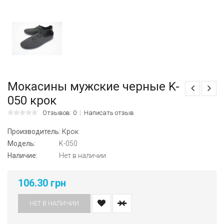
Мокасины мужские черные K-
050 крок
Отзывов: 0
Написать отзыв
Производитель:
Крок
Модель:
K-050
Наличие:
Нет в наличии
106.30 грн
НЕТ В НАЛИЧИИ