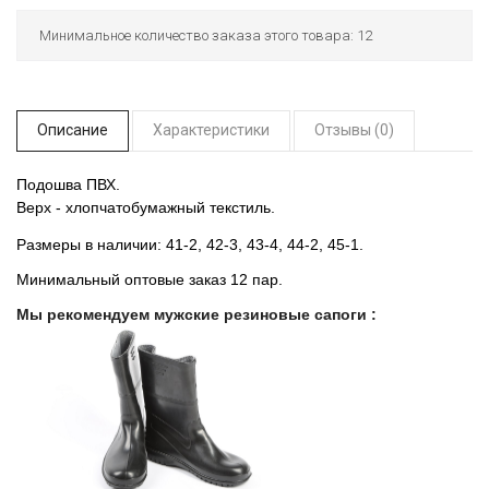
Минимальное количество заказа этого товара: 12
Описание
Характеристики
Отзывы (0)
Подошва ПВХ.
Верх - хлопчатобумажный текстиль.
Размеры в наличии: 41-2, 42-3, 43-4, 44-2, 45-1.
Минимальный оптовые заказ 12 пар.
Мы рекомендуем мужские резиновые сапоги :