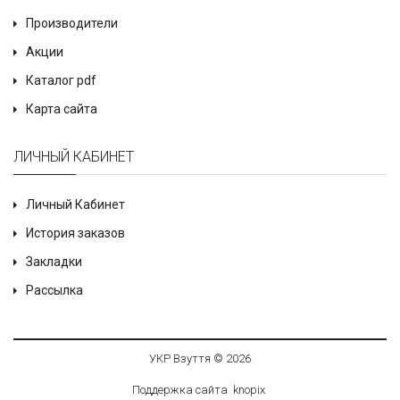
Производители
Акции
Каталог pdf
Карта сайта
ЛИЧНЫЙ КАБИНЕТ
Личный Кабинет
История заказов
Закладки
Рассылка
УКР Взуття © 2026
Поддержка сайта
knop
i
x