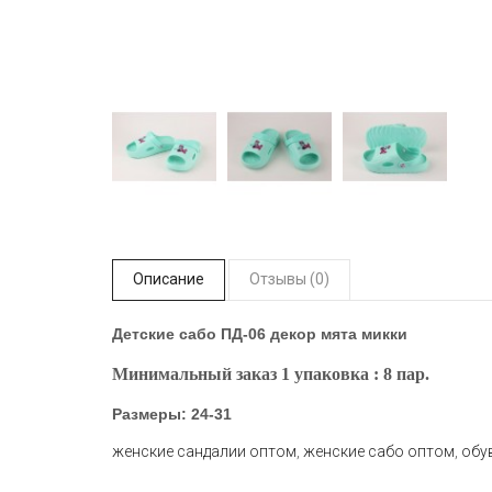
Описание
Отзывы (0)
Детские сабо ПД-06 декор мята микки
Минимальный заказ 1 упаковка : 8 пар.
Размеры: 24-31
женские сандалии оптом
,
женские сабо оптом
,
обу