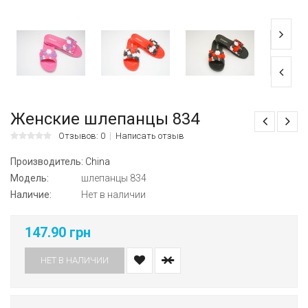
Женские шлепанцы 834
Отзывов: 0
Написать отзыв
Производитель:
China
Модель:
шлепанцы 834
Наличие:
Нет в наличии
147.90 грн
НЕТ В НАЛИЧИИ