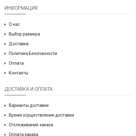
ИНФОРМАЦИЯ
О нас
Выбор размера
Доставка
Политика Безопасности
Оплата
Контакты
ДОСТАВКА И ОПЛАТА
Варианты доставки
Время осуществления доставки
Отслеживание заказа
Оплата заказа