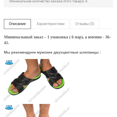
Минимальное количество заказа этого товара: 6
Описание
Характеристики
Отзывы (0)
Минимальный заказ – 1 упаковка ( 6 пар), а именно - 36-
41.
Мы рекомендуем мужские двухцветные шлепанцы :