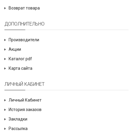
Возврат товара
ДОПОЛНИТЕЛЬНО
Производители
Акции
Каталог pdf
Карта сайта
ЛИЧНЫЙ КАБИНЕТ
Личный Кабинет
История заказов
Закладки
Рассылка