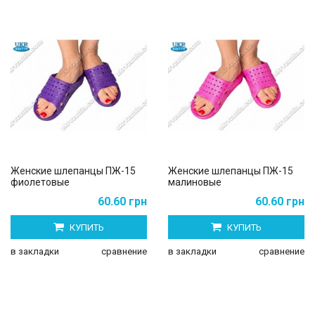
Женские шлепанцы ПЖ-15
Женские шлепанцы ПЖ-15
фиолетовые
малиновые
60.60 грн
60.60 грн
КУПИТЬ
КУПИТЬ
в закладки
сравнение
в закладки
сравнение