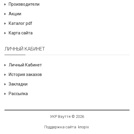
Производители
Акции
Каталог pdf
Карта сайта
ЛИЧНЫЙ КАБИНЕТ
Личный Кабинет
История заказов
Закладки
Рассылка
УКР Взуття © 2026
Поддержка сайта
knop
i
x