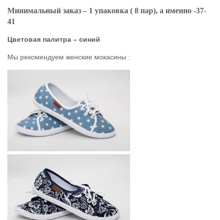
Минимальный заказ – 1 упаковка ( 8 пар), а именно -37-
41
Цветовая палитра – синий
Мы рекомендуем женские мокасины :