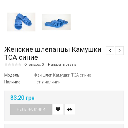
Женские шлепанцы Камушки
ТСА синие
Отзывов: 0
Написать отзыв
Модель:
Жен шлеп Камушки ТСА синие
Наличие:
Нет в наличии
83.20 грн
НЕТ В НАЛИЧИИ