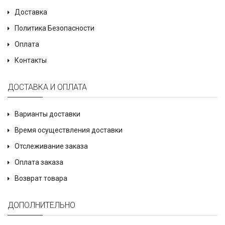
Доставка
Политика Безопасности
Оплата
Контакты
ДОСТАВКА И ОПЛАТА
Варианты доставки
Время осуществления доставки
Отслеживание заказа
Оплата заказа
Возврат товара
ДОПОЛНИТЕЛЬНО