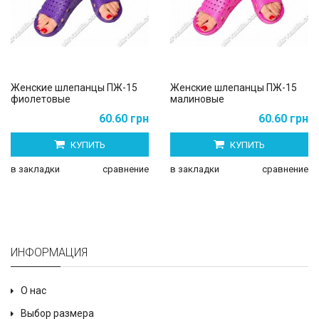
Женские шлепанцы ПЖ-15
Женские шлепанцы ПЖ-15
фиолетовые
малиновые
60.60 грн
60.60 грн
КУПИТЬ
КУПИТЬ
в закладки
сравнение
в закладки
сравнение
ИНФОРМАЦИЯ
О нас
Выбор размера