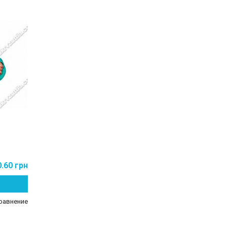
0.60 грн
равнение