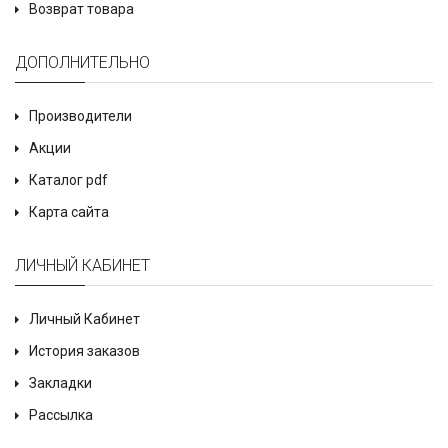
Возврат товара
ДОПОЛНИТЕЛЬНО
Производители
Акции
Каталог pdf
Карта сайта
ЛИЧНЫЙ КАБИНЕТ
Личный Кабинет
История заказов
Закладки
Рассылка