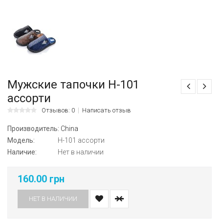
Мужские тапочки H-101
ассорти
Отзывов: 0
Написать отзыв
Производитель:
China
Модель:
H-101 ассорти
Наличие:
Нет в наличии
160.00 грн
НЕТ В НАЛИЧИИ