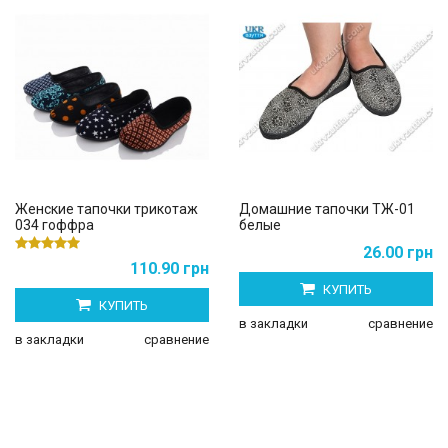
Женские тапочки трикотаж
Домашние тапочки ТЖ-01
034 гоффра
белые
26.00 грн
110.90 грн
КУПИТЬ
КУПИТЬ
в закладки
сравнение
в закладки
сравнение