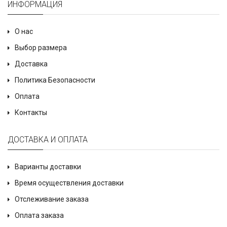
ИНФОРМАЦИЯ
О нас
Выбор размера
Доставка
Политика Безопасности
Оплата
Контакты
ДОСТАВКА И ОПЛАТА
Варианты доставки
Время осуществления доставки
Отслеживание заказа
Оплата заказа