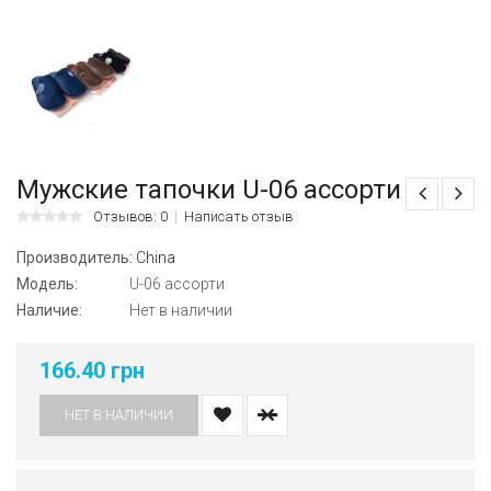
Мужские тапочки U-06 ассорти
Отзывов: 0
Написать отзыв
Производитель:
China
Модель:
U-06 ассорти
Наличие:
Нет в наличии
166.40 грн
НЕТ В НАЛИЧИИ