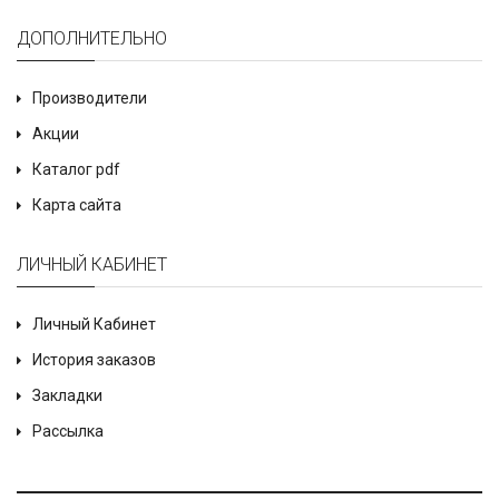
ДОПОЛНИТЕЛЬНО
Производители
Акции
Каталог pdf
Карта сайта
ЛИЧНЫЙ КАБИНЕТ
Личный Кабинет
История заказов
Закладки
Рассылка