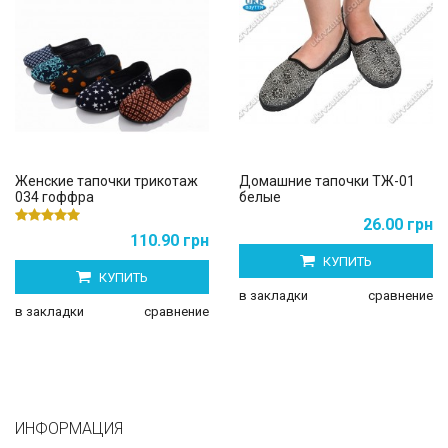
Женские тапочки трикотаж
Домашние тапочки ТЖ-01
034 гоффра
белые
26.00 грн
110.90 грн
КУПИТЬ
КУПИТЬ
в закладки
сравнение
в закладки
сравнение
ИНФОРМАЦИЯ