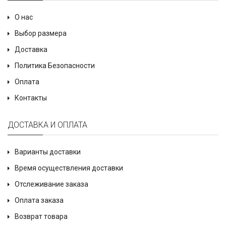
О нас
Выбор размера
Доставка
Политика Безопасности
Оплата
Контакты
ДОСТАВКА И ОПЛАТА
Варианты доставки
Время осуществления доставки
Отслеживание заказа
Оплата заказа
Возврат товара