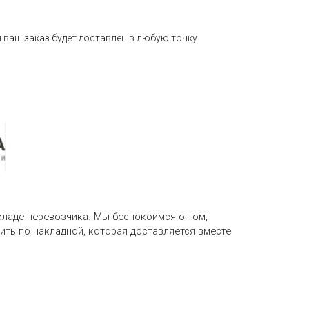
й ваш заказ будет доставлен в любую точку
кладе перевозчика. Мы беспокоимся о том,
ить по накладной, которая доставляется вместе