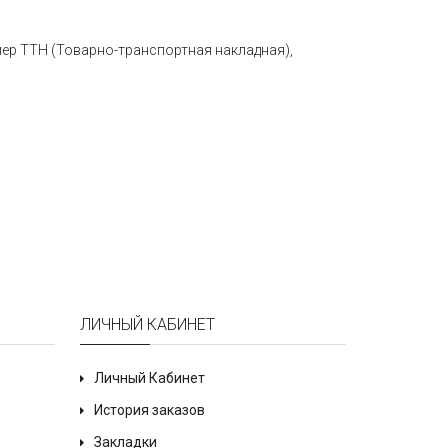
мер ТТН (Товарно-транспортная накладная),
ЛИЧНЫЙ КАБИНЕТ
Личный Кабинет
История заказов
Закладки