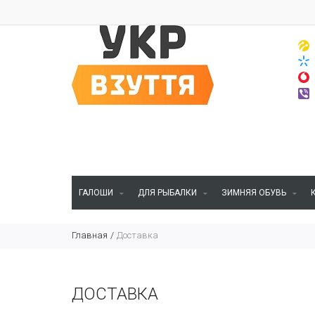
ГАЛОШИ
ДЛЯ РЫБАЛКИ
ЗИМНЯЯ ОБУВЬ
Главная
Доставка
ДОСТАВКА