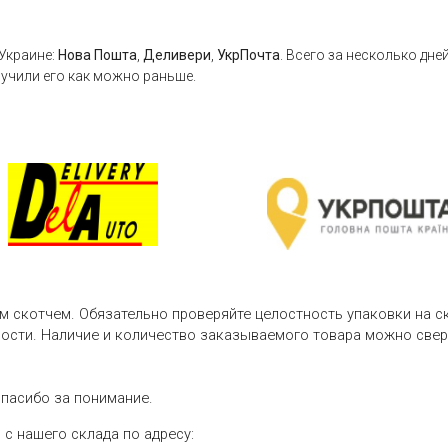
Украине:
Нова Пошта
,
Деливери
,
УкрПочта
. Всего за несколько дне
учили его как можно раньше.
м скотчем. Обязательно проверяйте целостность упаковки на с
нности. Наличие и количество заказываемого товара можно свер
пасибо за понимание.
с нашего склада по адресу: