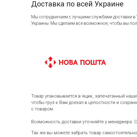
Доставка по всей Украине
Мы сотрудничаем с лучшими службами доставки в 
Украины. Мы сделаем все возможное, чтобы вы пол
Товар упаковывается в ящик, запечатанный наши
чтобы груз к Вам доехал в целостности и сохра
с товаром.
Возможность доставки уточняйте у менеджера. С
Так же вы можете забрать товар самостоятельно 