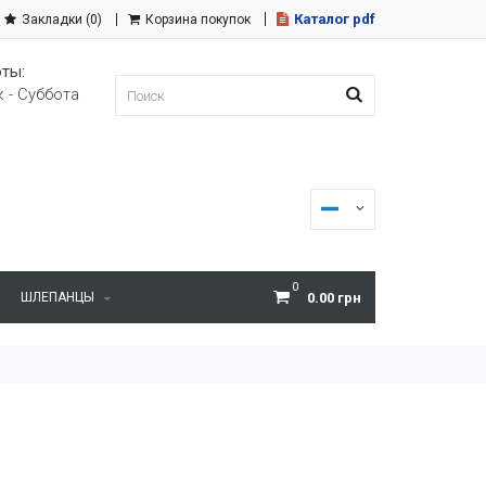
Каталог pdf
Закладки (0)
Корзина покупок
ты:
 - Суббота
0
ШЛЕПАНЦЫ
0.00 грн