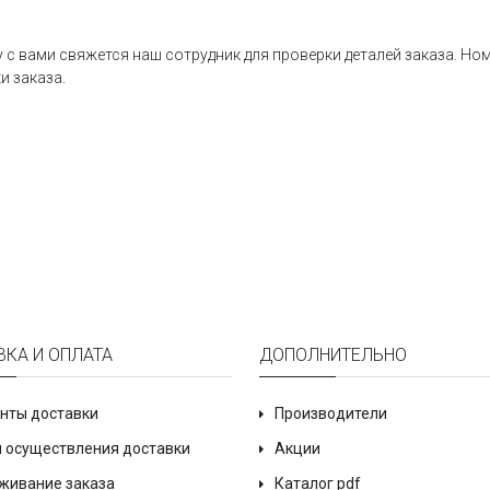
 с вами свяжется наш сотрудник для проверки деталей заказа. Но
и заказа.
ВКА И ОПЛАТА
ДОПОЛНИТЕЛЬНО
нты доставки
Производители
 осуществления доставки
Акции
живание заказа
Каталог pdf