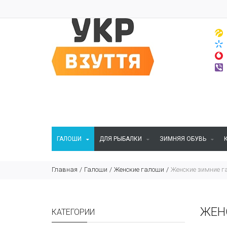
ГАЛОШИ
ДЛЯ РЫБАЛКИ
ЗИМНЯЯ ОБУВЬ
Главная
Галоши
Женские галоши
Женские зимние г
ЖЕН
КАТЕГОРИИ