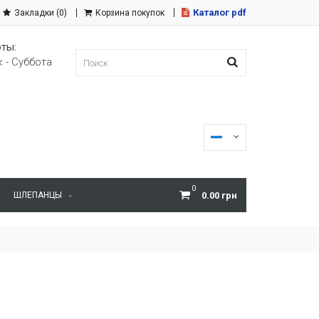
Каталог pdf
Закладки (0)
Корзина покупок
ты:
 - Суббота
0
ШЛЕПАНЦЫ
0.00 грн