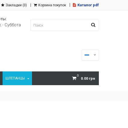
Каталог pdf
Закладки (0)
Корзина покупок
ты:
 - Суббота
0
ШЛЕПАНЦЫ
0.00 грн