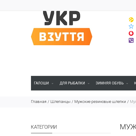
ГАЛОШИ
ДЛЯ РЫБАЛКИ
ЗИМНЯЯ ОБУВЬ
Главная
Шлепанцы
Мужские резиновые шлепки
Му
МУЖ
КАТЕГОРИИ