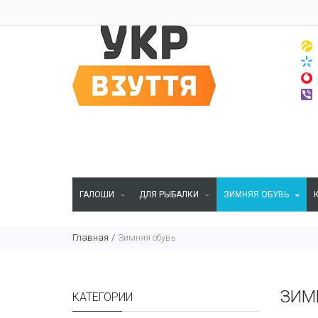
ГАЛОШИ
ДЛЯ РЫБАЛКИ
ЗИМНЯЯ ОБУВЬ
Главная
Зимняя обувь
ЗИМ
КАТЕГОРИИ