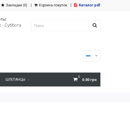
Каталог pdf
Закладки (0)
Корзина покупок
ты:
 - Суббота
0
ШЛЕПАНЦЫ
0.00 грн