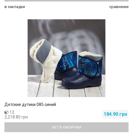
в закладки
сравнение
Детские дутики 085 синий
12
184.90 грн
2,218.80 грн
НЕТ В НАЛИЧИИ