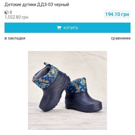
Детские дутики ДДЗ-03 черный
8
194.10 грн
1,552.80 грн
КУПИТЬ
в закладки
сравнение