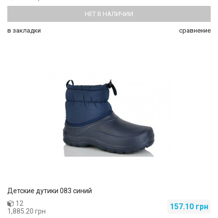
НЕТ В НАЛИЧИИ
в закладки
сравнение
Детские дутики 083 синий
12
157.10 грн
1,885.20 грн