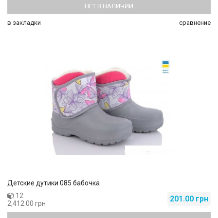
НЕТ В НАЛИЧИИ
в закладки
сравнение
Детские дутики 085 бабочка
12
201.00 грн
2,412.00 грн