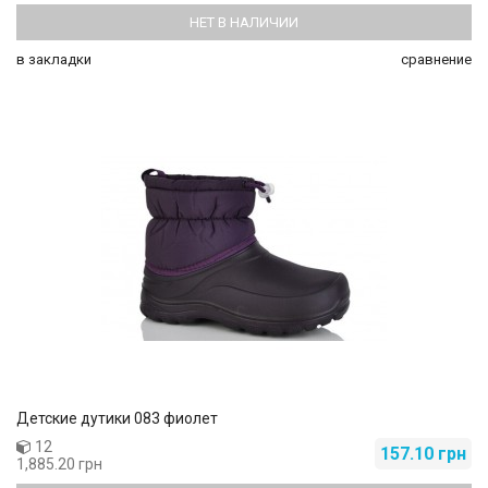
НЕТ В НАЛИЧИИ
в закладки
сравнение
Детские дутики 083 фиолет
12
157.10 грн
1,885.20 грн