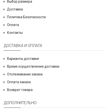
Выбор размера
Доставка
Политика Безопасности
Оплата
Контакты
ДОСТАВКА И ОПЛАТА
Варианты доставки
Время осуществления доставки
Отслеживание заказа
Оплата заказа
Возврат товара
ДОПОЛНИТЕЛЬНО