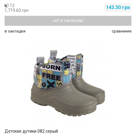
12
143.30 грн
1,719.60 грн
НЕТ В НАЛИЧИИ
в закладки
сравнение
Детские дутики 082 серый