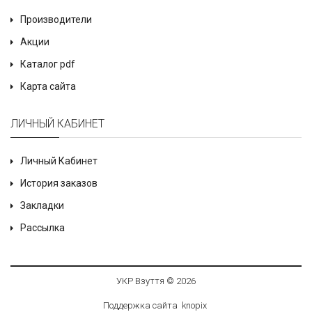
Производители
Акции
Каталог pdf
Карта сайта
ЛИЧНЫЙ КАБИНЕТ
Личный Кабинет
История заказов
Закладки
Рассылка
УКР Взуття © 2026
Поддержка сайта
knop
i
x