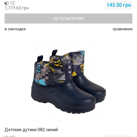
12
143.30 грн
1,719.60 грн
НЕТ В НАЛИЧИИ
в закладки
сравнение
Детские дутики 082 синий