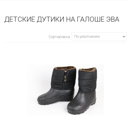
ДЕТСКИЕ ДУТИКИ НА ГАЛОШЕ ЭВА
Сортировка: