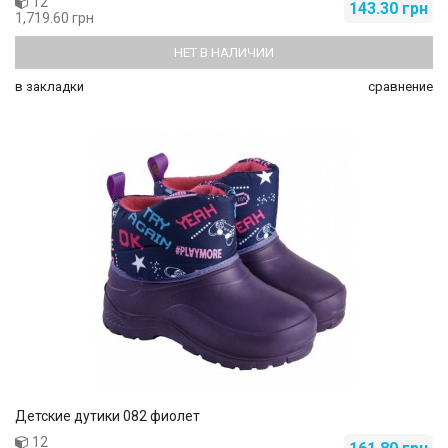
12
143.30 грн
1,719.60 грн
НЕТ В НАЛИЧИИ
в закладки
сравнение
Детские дутики 082 фиолет
12