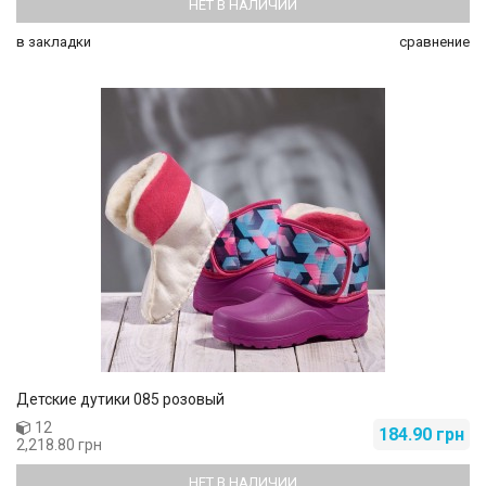
НЕТ В НАЛИЧИИ
в закладки
сравнение
Детские дутики 085 розовый
12
184.90 грн
2,218.80 грн
НЕТ В НАЛИЧИИ