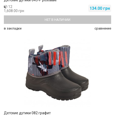
12
134.00 грн
1,608.00 грн
НЕТ В НАЛИЧИИ
в закладки
сравнение
Детские дутики 082 графит