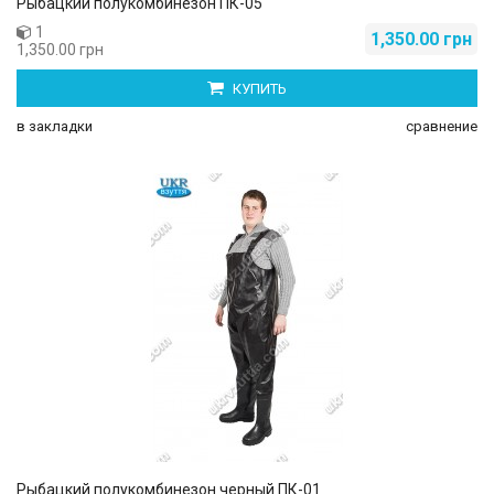
Рыбацкий полукомбинезон ПК-05
1
1,350.00 грн
1,350.00 грн
КУПИТЬ
в закладки
сравнение
Рыбацкий полукомбинезон черный ПК-01