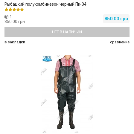
Рыбацкий полукомбинезон черный Пк-04
1
850.00 грн
850.00 грн
НЕТ В НАЛИЧИИ
в закладки
сравнение