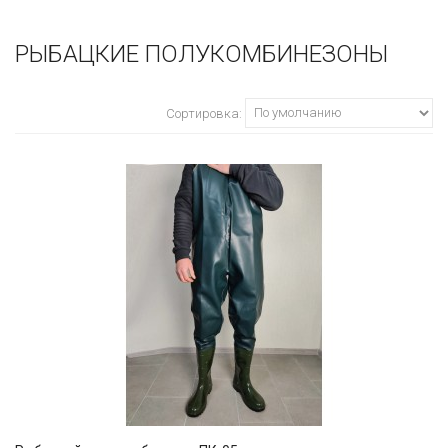
РЫБАЦКИЕ ПОЛУКОМБИНЕЗОНЫ
Сортировка: