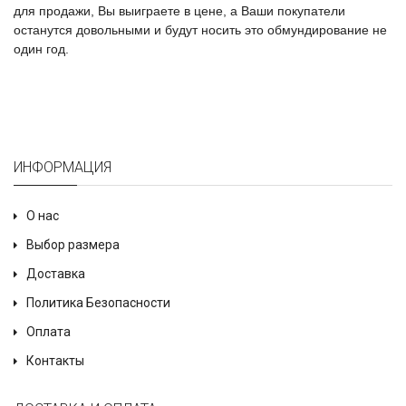
для продажи, Вы выиграете в цене, а Ваши покупатели
останутся довольными и будут носить это обмундирование не
один год.
ИНФОРМАЦИЯ
О нас
Выбор размера
Доставка
Политика Безопасности
Оплата
Контакты