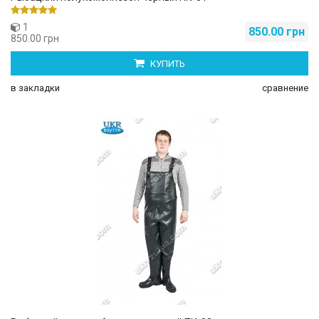
1
850.00 грн
850.00 грн
КУПИТЬ
в закладки
сравнение