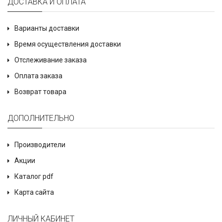
ДОСТАВКА И ОПЛАТА
Варианты доставки
Время осуществления доставки
Отслеживание заказа
Оплата заказа
Возврат товара
ДОПОЛНИТЕЛЬНО
Производители
Акции
Каталог pdf
Карта сайта
ЛИЧНЫЙ КАБИНЕТ