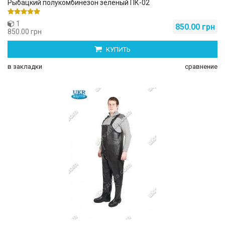
Рыбацкий полукомбинезон зеленый ПК-02
1
850.00 грн
850.00 грн
КУПИТЬ
в закладки
сравнение