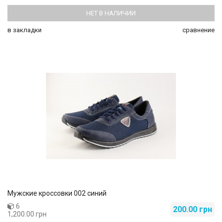
НЕТ В НАЛИЧИИ
в закладки
сравнение
Мужские кроссовки 002 синий
6
200.00 грн
1,200.00 грн