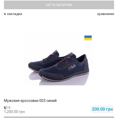
НЕТ В НАЛИЧИИ
в закладки
сравнение
Мужские кроссовки 003 синий
6
200.00 грн
1,200.00 грн