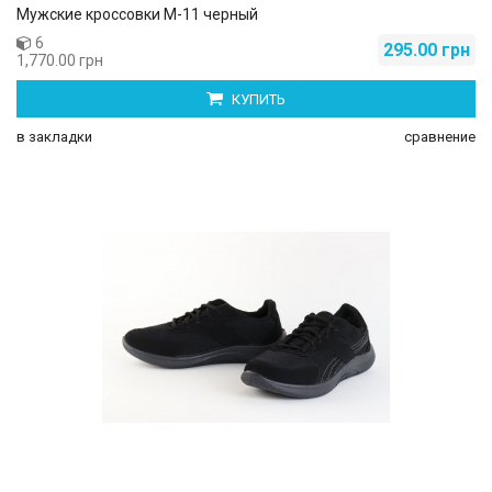
Мужские кроссовки М-11 черный
6
295.00 грн
1,770.00 грн
КУПИТЬ
в закладки
сравнение