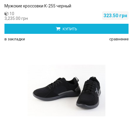
Мужские кроссовки К-255 черный
10
323.50 грн
3,235.00 грн
КУПИТЬ
в закладки
сравнение