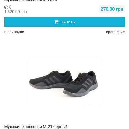
6
270.00 грн
1,620.00 грн
КУПИТЬ
в закладки
сравнение
Мужские кроссовки М-21 черный