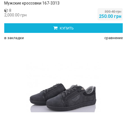
Мужские кроссовки 167-3313
8
300.40 грн
2,000.00 грн
250.00 грн
КУПИТЬ
в закладки
сравнение