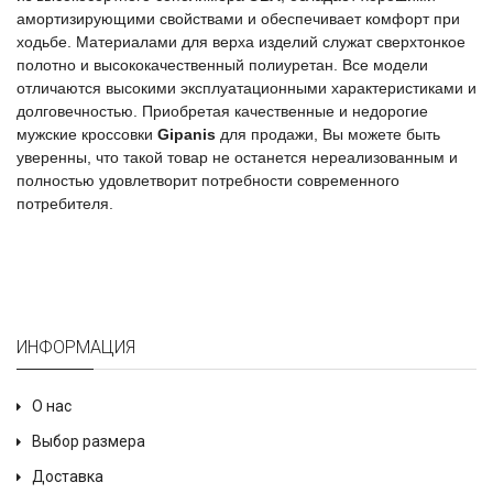
амортизирующими свойствами и обеспечивает комфорт при
ходьбе. Материалами для верха изделий служат сверхтонкое
полотно и высококачественный полиуретан. Все модели
отличаются высокими эксплуатационными характеристиками и
долговечностью. Приобретая качественные и недорогие
мужские кроссовки
Gipanis
для продажи, Вы можете быть
уверенны, что такой товар не останется нереализованным и
полностью удовлетворит потребности современного
потребителя.
ИНФОРМАЦИЯ
О нас
Выбор размера
Доставка