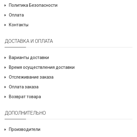
Политика Безопасности
Оплата
Контакты
ДОСТАВКА И ОПЛАТА
Варианты доставки
Время осуществления доставки
Отслеживание заказа
Оплата заказа
Возврат товара
ДОПОЛНИТЕЛЬНО
Производители