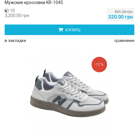
Мужские кроссовки KR-1045
10
351.20 грн
3,200.00 грн
320.00 грн
КУПИТЬ
в закладки
сравнение
-12%