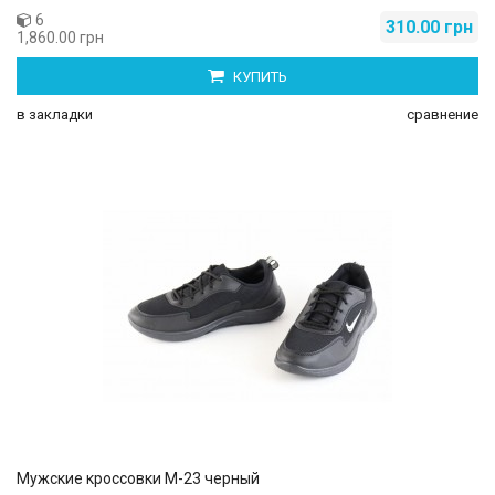
6
310.00 грн
1,860.00 грн
КУПИТЬ
в закладки
сравнение
Мужские кроссовки М-23 черный