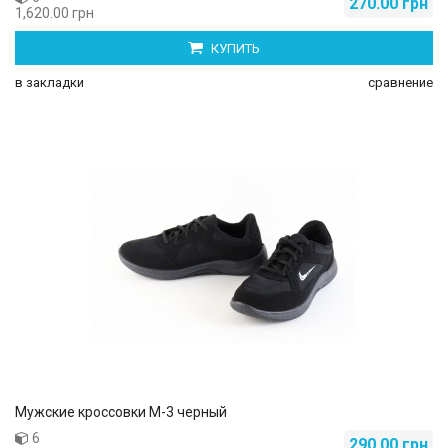
270.00 грн
1,620.00 грн
КУПИТЬ
в закладки
сравнение
Мужские кроссовки М-3 черный
6
290.00 грн