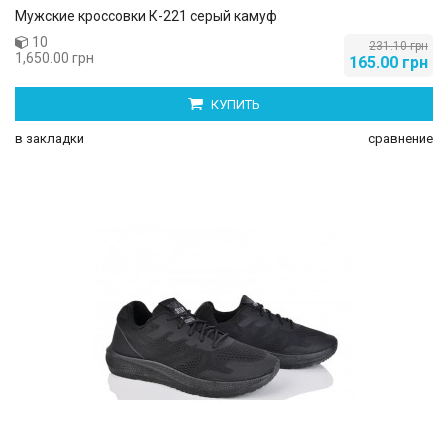
Мужские кроссовки К-221 серый камуф
10
231.10 грн
1,650.00 грн
165.00 грн
КУПИТЬ
в закладки
сравнение