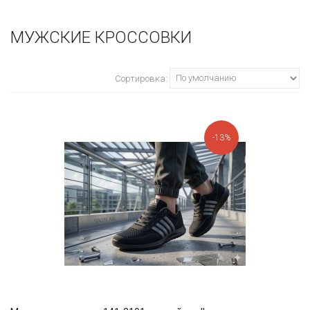
МУЖСКИЕ КРОССОВКИ
Сортировка:
-13%