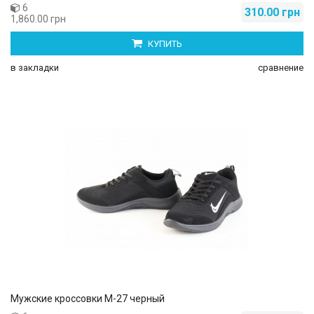
6
310.00 грн
1,860.00 грн
КУПИТЬ
в закладки
сравнение
Мужские кроссовки М-27 черный