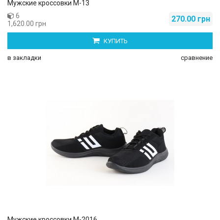
Мужские кроссовки М-13
6
270.00 грн
1,620.00 грн
КУПИТЬ
в закладки
сравнение
Мужские кроссовки М-2016