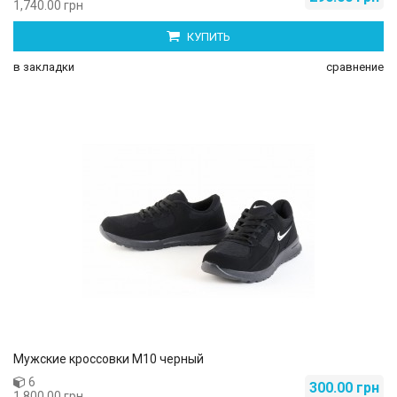
1,740.00 грн
КУПИТЬ
в закладки
сравнение
Мужские кроссовки М10 черный
6
300.00 грн
1,800.00 грн