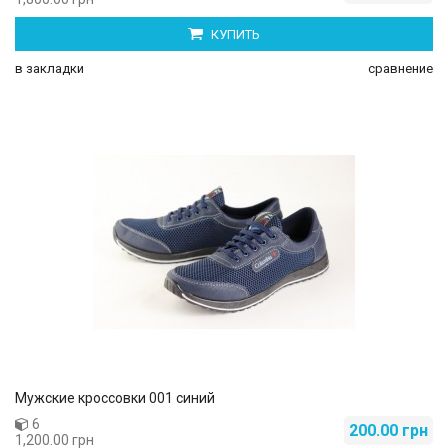
КУПИТЬ
в закладки
сравнение
Мужские кроссовки 001 синий
6
200.00 грн
1,200.00 грн