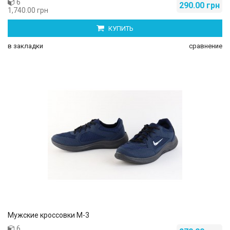
6
290.00 грн
1,740.00 грн
КУПИТЬ
в закладки
сравнение
Мужские кроссовки М-3
6