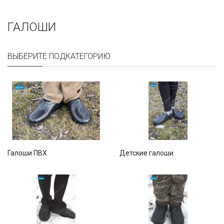
ГАЛОШИ
ВЫБЕРИТЕ ПОДКАТЕГОРИЮ
Галоши ПВХ
Детские галоши