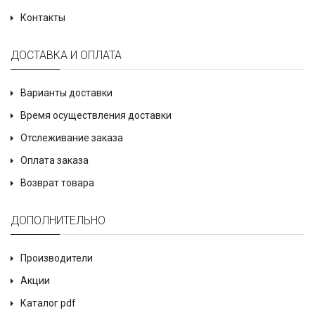
Контакты
ДОСТАВКА И ОПЛАТА
Варианты доставки
Время осуществления доставки
Отслеживание заказа
Оплата заказа
Возврат товара
ДОПОЛНИТЕЛЬНО
Производители
Акции
Каталог pdf