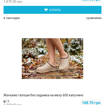
1,479.20 грн
КУПИТЬ
в закладки
сравнение
Женские галоши без задника на меху 600 капучино
8
168.70 грн