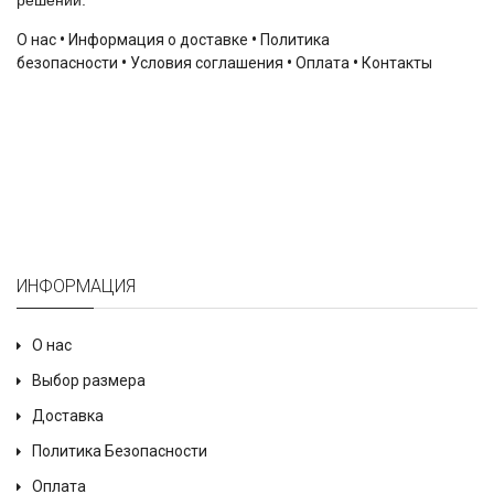
решений.
О нас
•
Информация о доставке
•
Политика
безопасности
•
Условия соглашения
•
Оплата
•
Контакты
ИНФОРМАЦИЯ
О нас
Выбор размера
Доставка
Политика Безопасности
Оплата