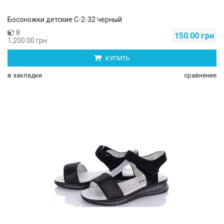
Босоножки детские С-2-32 черный
8
150.00 грн
1,200.00 грн
КУПИТЬ
в закладки
сравнение