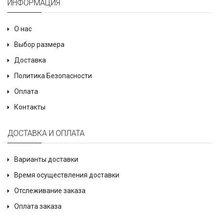
ИНФОРМАЦИЯ
О нас
Выбор размера
Доставка
Политика Безопасности
Оплата
Контакты
ДОСТАВКА И ОПЛАТА
Варианты доставки
Время осуществления доставки
Отслеживание заказа
Оплата заказа