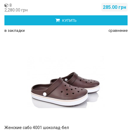
8
285.00 грн
2,280.00 грн
КУПИТЬ
в закладки
сравнение
Женские сабо 4001 шоколад-бел