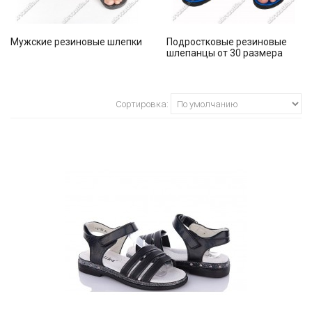
Мужские резиновые шлепки
Подростковые резиновые
шлепанцы от 30 размера
Сортировка: