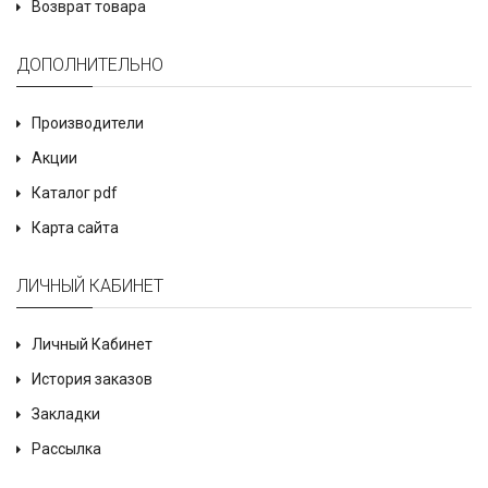
Возврат товара
ДОПОЛНИТЕЛЬНО
Производители
Акции
Каталог pdf
Карта сайта
ЛИЧНЫЙ КАБИНЕТ
Личный Кабинет
История заказов
Закладки
Рассылка