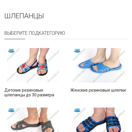
ШЛЕПАНЦЫ
ВЫБЕРИТЕ ПОДКАТЕГОРИЮ
Детские резиновые
Женские резиновые шлепки
шлепанцы до 30 размера