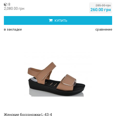
8
285.00 грн
2,080.00 грн
260.00 грн
КУПИТЬ
в закладки
сравнение
Женские боссоножки L-43-4