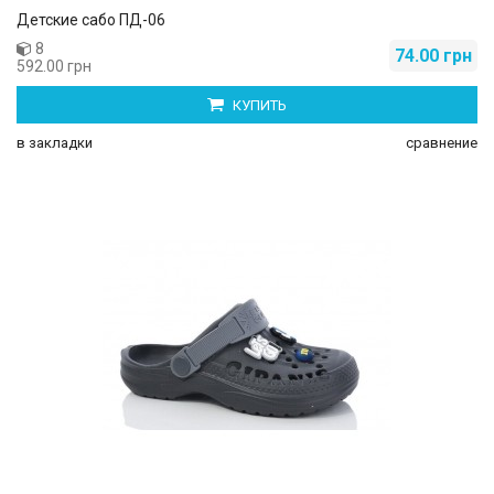
Детские сабо ПД-06
8
74.00 грн
592.00 грн
КУПИТЬ
в закладки
сравнение