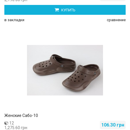
КУПИТЬ
в закладки
сравнение
Женские Сабо-10
12
106.30 грн
1,275.60 грн