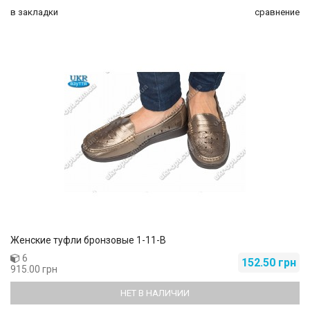
в закладки
сравнение
Женские туфли бронзовые 1-11-B
6
152.50 грн
915.00 грн
НЕТ В НАЛИЧИИ