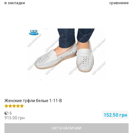
в закладки
сравнение
Женские туфли белые 1-11-B
6
152.50 грн
915.00 грн
НЕТ В НАЛИЧИИ