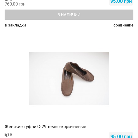
95.00 грн
760.00 грн
В НАЛИЧИИ
в закладки
сравнение
Женские туфли C-29 темно-коричневые
8
95.00 грн