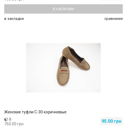
В НАЛИЧИИ
в закладки
сравнение
Женские туфли C-30 коричневые
8
95.00 грн
760.00 грн