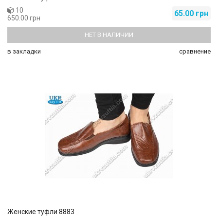
10
65.00 грн
650.00 грн
НЕТ В НАЛИЧИИ
в закладки
сравнение
Женские туфли 8883