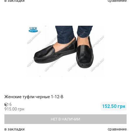
в закладки
сравнение
Женские туфли черные 1-12-В
6
152.50 грн
915.00 грн
НЕТ В НАЛИЧИИ
в закладки
сравнение