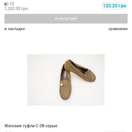
10
120.20 грн
1,202.00 грн
В НАЛИЧИИ
в закладки
сравнение
Женские туфли C-08 серые