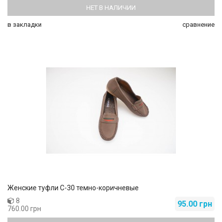
НЕТ В НАЛИЧИИ
в закладки
сравнение
Женские туфли C-30 темно-коричневые
8
95.00 грн
760.00 грн