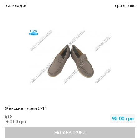
в закладки
сравнение
Женские туфли C-11
8
95.00 грн
760.00 грн
НЕТ В НАЛИЧИИ