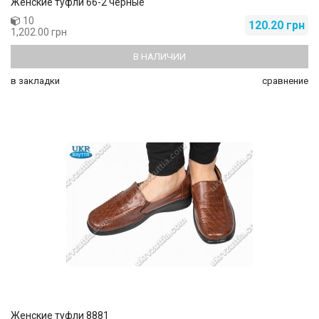
Женские туфли 66-2 черные
10
120.20 грн
1,202.00 грн
В НАЛИЧИИ
в закладки
сравнение
Женские туфли 8881