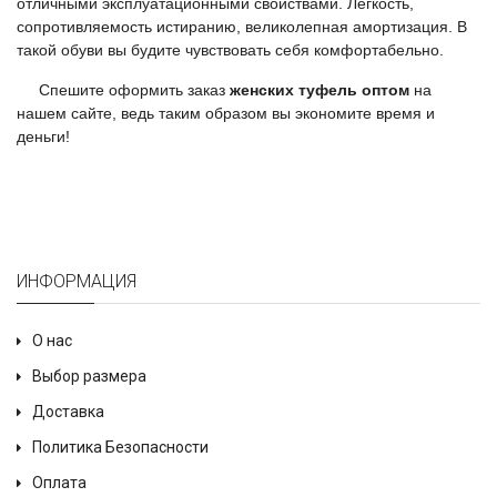
отличными эксплуатационными свойствами. Легкость,
сопротивляемость истиранию, великолепная амортизация. В
такой обуви вы будите чувствовать себя комфортабельно.
Спешите оформить заказ
женских туфель оптом
на
нашем сайте, ведь таким образом вы экономите время и
деньги!
ИНФОРМАЦИЯ
О нас
Выбор размера
Доставка
Политика Безопасности
Оплата