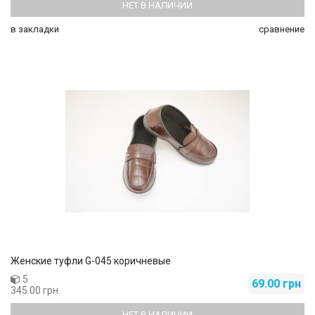
НЕТ В НАЛИЧИИ
в закладки
сравнение
Женские туфли G-045 коричневые
5
69.00 грн
345.00 грн
НЕТ В НАЛИЧИИ