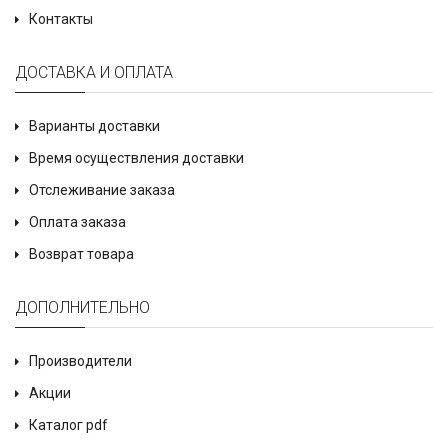
Контакты
ДОСТАВКА И ОПЛАТА
Варианты доставки
Время осуществления доставки
Отслеживание заказа
Оплата заказа
Возврат товара
ДОПОЛНИТЕЛЬНО
Производители
Акции
Каталог pdf