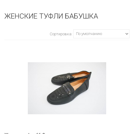
ЖЕНСКИЕ ТУФЛИ БАБУШКА
Сортировка: