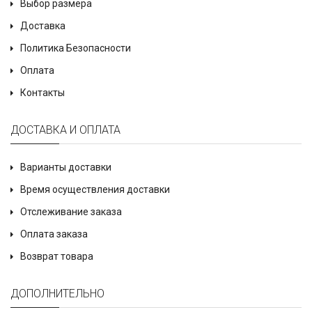
Выбор размера
Доставка
Политика Безопасности
Оплата
Контакты
ДОСТАВКА И ОПЛАТА
Варианты доставки
Время осуществления доставки
Отслеживание заказа
Оплата заказа
Возврат товара
ДОПОЛНИТЕЛЬНО