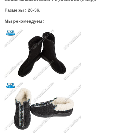
Размеры : 26-36.
Мы рекомендуем :