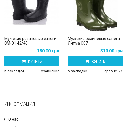
Мужские резиновые сапоги
Мужские резиновые сапоги
СМ-01 42/43
Литма С07
180.00 грн
310.00 грн
КУПИТЬ
КУПИТЬ
в закладки
сравнение
в закладки
сравнение
ИНФОРМАЦИЯ
О нас