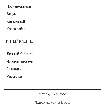
Производители
Акции
Каталог pdf
Карта сайта
ЛИЧНЫЙ КАБИНЕТ
Личный Кабинет
История заказов
Закладки
Рассылка
УКР Взуття © 2026
Поддержка сайта
knop
i
x