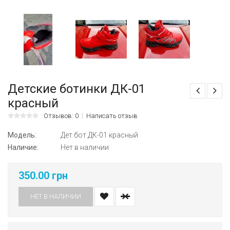
Детские ботинки ДК-01
красный
Отзывов: 0
Написать отзыв
Модель:
Дет бот ДК-01 красный
Наличие:
Нет в наличии
350.00 грн
НЕТ В НАЛИЧИИ