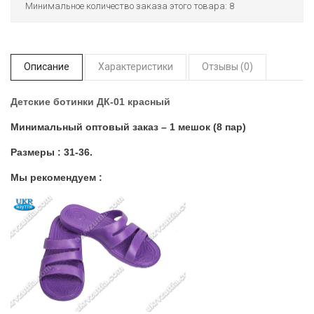
Минимальное количество заказа этого товара: 8
Описание
Характеристики
Отзывы (0)
Детские ботинки ДК-01 красный
Минимальный оптовый заказ – 1 мешок (8 пар)
Размеры : 31-36.
Мы рекомендуем :