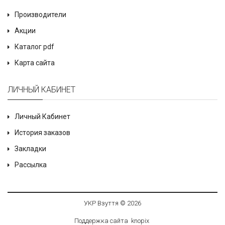
Производители
Акции
Каталог pdf
Карта сайта
ЛИЧНЫЙ КАБИНЕТ
Личный Кабинет
История заказов
Закладки
Рассылка
УКР Взуття © 2026
Поддержка сайта
knop
i
x