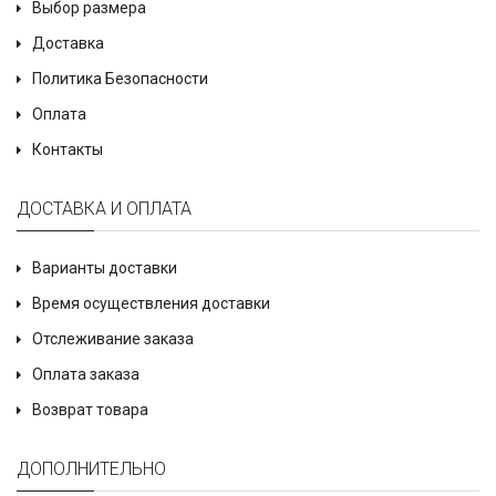
Выбор размера
Доставка
Политика Безопасности
Оплата
Контакты
ДОСТАВКА И ОПЛАТА
Варианты доставки
Время осуществления доставки
Отслеживание заказа
Оплата заказа
Возврат товара
ДОПОЛНИТЕЛЬНО