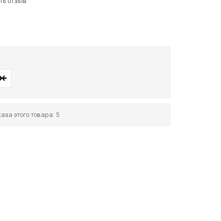
ть отзыв
аза этого товара: 5