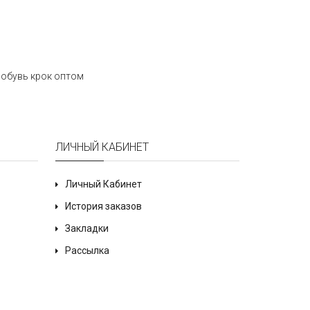
,
обувь крок оптом
ЛИЧНЫЙ КАБИНЕТ
Личный Кабинет
История заказов
Закладки
Рассылка