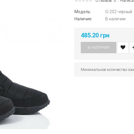
Отзывов: 0
Написа
Модель:
G-202 черный
Наличие:
В наличии
485.20 грн
В НАЛИЧИИ
Минимальное количество зак