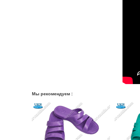
Мы рекомендуем :