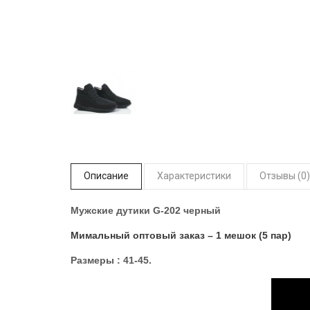
Описание
Характеристики
Отзывы (0)
Мужские дутики G-202 черный
Мимальный оптовый заказ – 1 мешок (5 пар)
Размеры : 41-45.