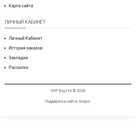
Карта сайта
ЛИЧНЫЙ КАБИНЕТ
Личный Кабинет
История заказов
Закладки
Рассылка
УКР Взуття © 2026
Поддержка сайта
knop
i
x