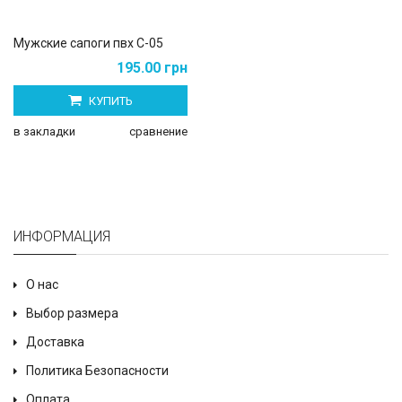
Мужские сапоги пвх С-05
195.00 грн
КУПИТЬ
в закладки
сравнение
ИНФОРМАЦИЯ
О нас
Выбор размера
Доставка
Политика Безопасности
Оплата