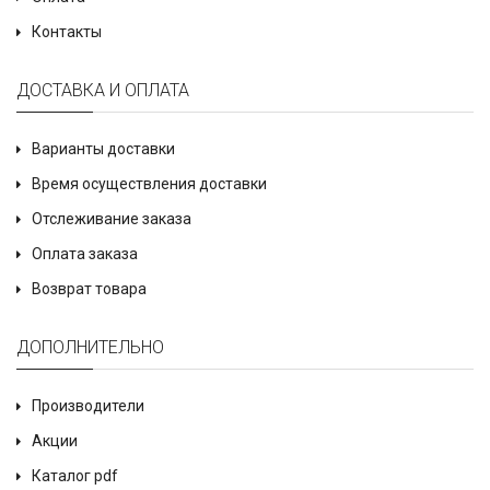
Контакты
ДОСТАВКА И ОПЛАТА
Варианты доставки
Время осуществления доставки
Отслеживание заказа
Оплата заказа
Возврат товара
ДОПОЛНИТЕЛЬНО
Производители
Акции
Каталог pdf