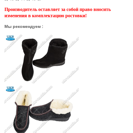
Производитель оставляет за собой право вносить
изменения в комплектацию ростовки!
Мы рекомендуем :