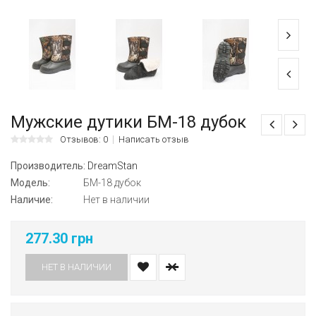
Мужские дутики БМ-18 дубок
Отзывов: 0
Написать отзыв
Производитель:
DreamStan
Модель:
БМ-18 дубок
Наличие:
Нет в наличии
277.30 грн
НЕТ В НАЛИЧИИ