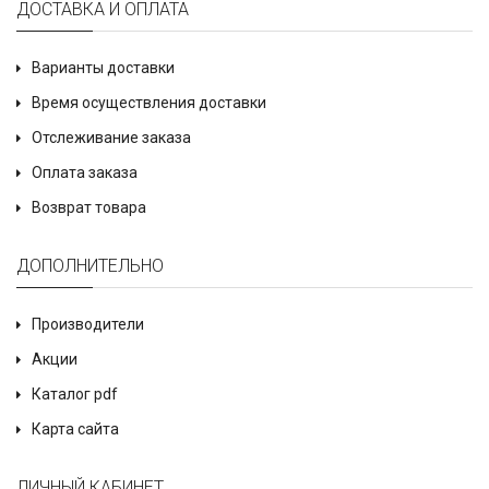
ДОСТАВКА И ОПЛАТА
Варианты доставки
Время осуществления доставки
Отслеживание заказа
Оплата заказа
Возврат товара
ДОПОЛНИТЕЛЬНО
Производители
Акции
Каталог pdf
Карта сайта
ЛИЧНЫЙ КАБИНЕТ