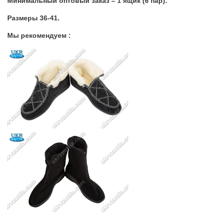
Минимальный оптовый заказ – 1 ящик (6 пар).
Размеры 36-41.
Мы рекомендуем :