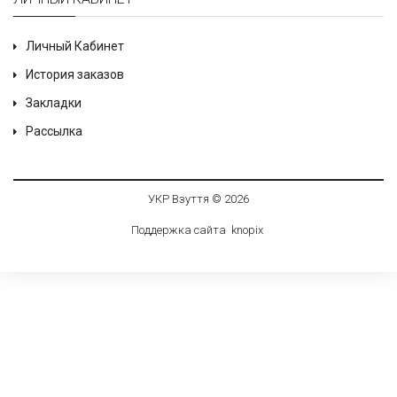
Личный Кабинет
История заказов
Закладки
Рассылка
УКР Взуття © 2026
Поддержка сайта
knop
i
x