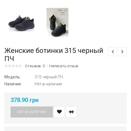
Женские ботинки 315 черный
ПЧ
Отзывов: 0
Написать отзыв
Модель:
315 черный ПЧ
Наличие:
Нет в наличии
378.90 грн
НЕТ В НАЛИЧИИ