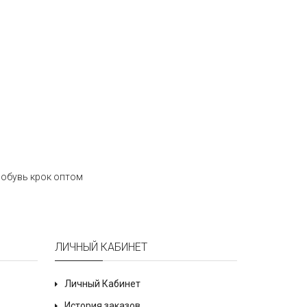
,
обувь крок оптом
ЛИЧНЫЙ КАБИНЕТ
Личный Кабинет
История заказов