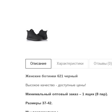
Описание
Характеристики
Отзывы (0)
Женские ботинки 621 черный
Высокое качество - доступные цены!
Минимальный оптовый заказ – 1 ящик (8 пар).
Размеры 37-42.