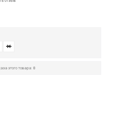
ть отзыв
аза этого товара: 8