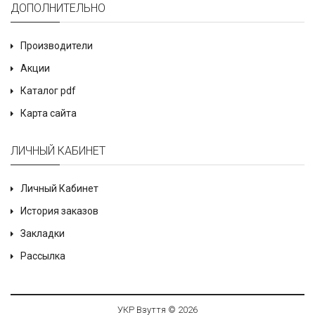
ДОПОЛНИТЕЛЬНО
Производители
Акции
Каталог pdf
Карта сайта
ЛИЧНЫЙ КАБИНЕТ
Личный Кабинет
История заказов
Закладки
Рассылка
УКР Взуття © 2026