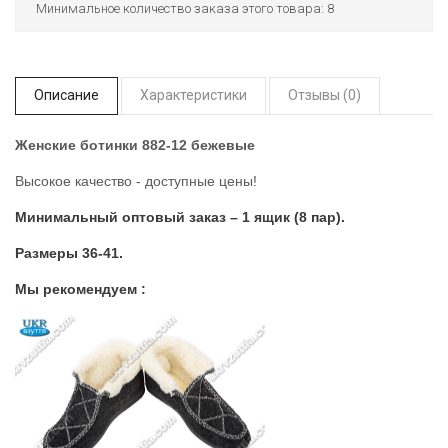
Минимальное количество заказа этого товара: 8
Описание
Характеристики
Отзывы (0)
Женские ботинки 882-12 бежевые
Высокое качество - доступные цены!
Минимальный оптовый заказ – 1 ящик (8 пар).
Размеры 36-41.
Мы рекомендуем :