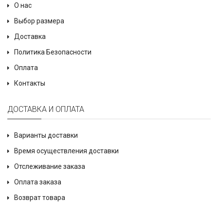
О нас
Выбор размера
Доставка
Политика Безопасности
Оплата
Контакты
ДОСТАВКА И ОПЛАТА
Варианты доставки
Время осуществления доставки
Отслеживание заказа
Оплата заказа
Возврат товара