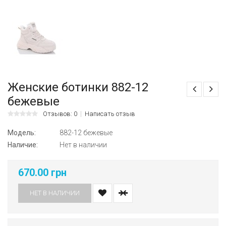
Женские ботинки 882-12
бежевые
Отзывов: 0
Написать отзыв
Модель:
882-12 бежевые
Наличие:
Нет в наличии
670.00 грн
НЕТ В НАЛИЧИИ