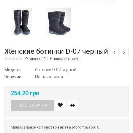
Женские ботинки D-07 черный
Отзывов: 0
Написать отзыв
Модель:
ботинки D-07 черный
Наличие:
Нет в наличии
254.20 грн
НЕТ В НАЛИЧИИ
Минимальное количество заказа этого товара: 8