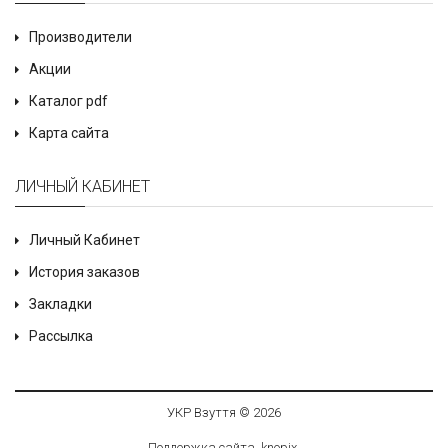
Производители
Акции
Каталог pdf
Карта сайта
ЛИЧНЫЙ КАБИНЕТ
Личный Кабинет
История заказов
Закладки
Рассылка
УКР Взуття © 2026
Поддержка сайта
knop
i
x