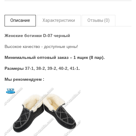
Описание
Характеристики
Отзывы (0)
Женские ботинки D-07 черный
Высокое качество - доступные цены!
Минимальный оптовый заказ – 1 ящик (8 пар).
Размеры
37-1, 38-2, 39-2, 40-2, 41-1
.
Мы рекомендуем :