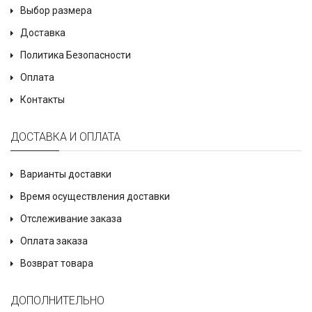
Выбор размера
Доставка
Политика Безопасности
Оплата
Контакты
ДОСТАВКА И ОПЛАТА
Варианты доставки
Время осуществления доставки
Отслеживание заказа
Оплата заказа
Возврат товара
ДОПОЛНИТЕЛЬНО