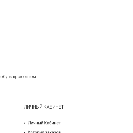
,
обувь крок оптом
ЛИЧНЫЙ КАБИНЕТ
Личный Кабинет
История заказов