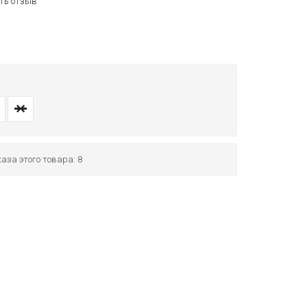
ть отзыв
аза этого товара: 8