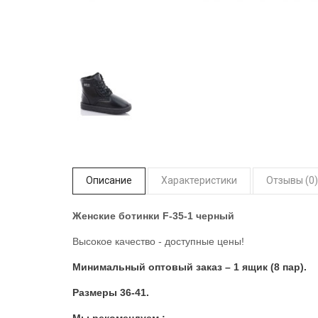
Описание
Характеристики
Отзывы (0)
Женские ботинки F-35-1 черный
Высокое качество - доступные цены!
Минимальный оптовый заказ – 1 ящик (8 пар).
Размеры 36-41.