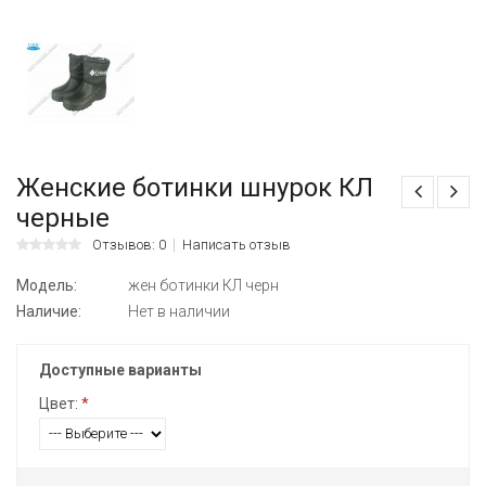
Женские ботинки шнурок КЛ
черные
Отзывов: 0
Написать отзыв
Модель:
жен ботинки КЛ черн
Наличие:
Нет в наличии
Доступные варианты
Цвет:
*