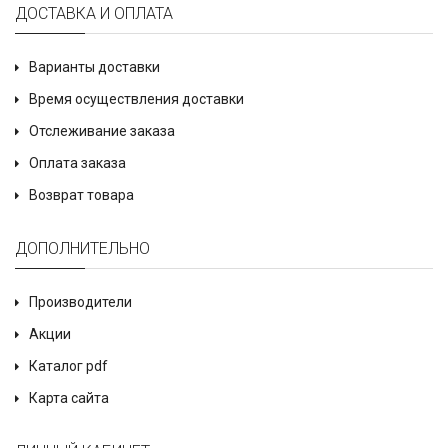
ДОСТАВКА И ОПЛАТА
Варианты доставки
Время осуществления доставки
Отслеживание заказа
Оплата заказа
Возврат товара
ДОПОЛНИТЕЛЬНО
Производители
Акции
Каталог pdf
Карта сайта