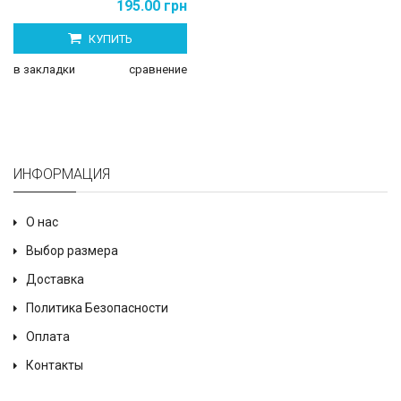
195.00 грн
КУПИТЬ
в закладки
сравнение
ИНФОРМАЦИЯ
О нас
Выбор размера
Доставка
Политика Безопасности
Оплата
Контакты