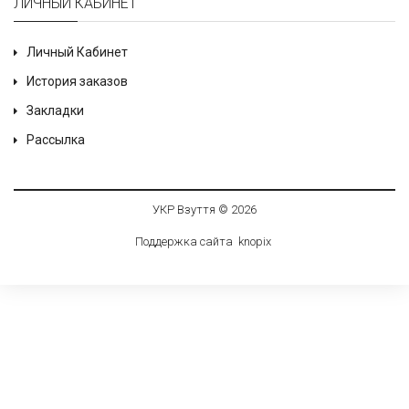
ЛИЧНЫЙ КАБИНЕТ
Личный Кабинет
История заказов
Закладки
Рассылка
УКР Взуття © 2026
Поддержка сайта
knop
i
x