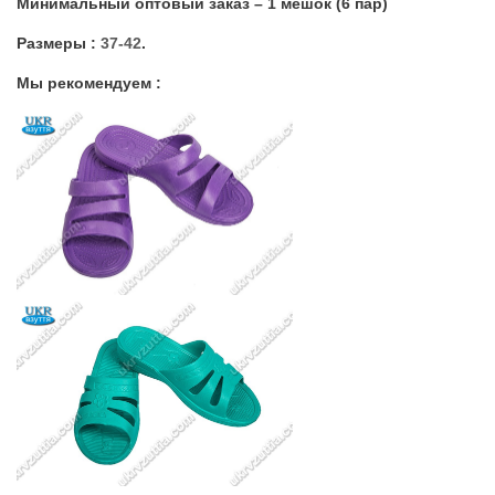
Минимальный оптовый заказ – 1 мешок (6 пар)
Размеры :
37-42
.
Мы рекомендуем :