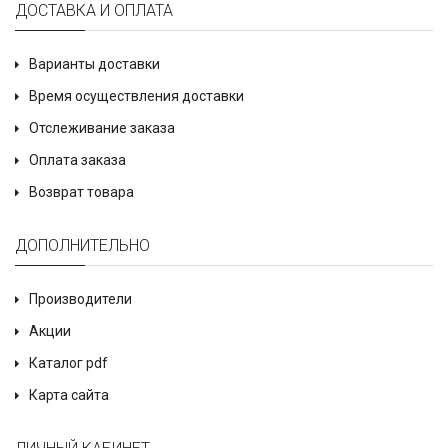
ДОСТАВКА И ОПЛАТА
Варианты доставки
Время осуществления доставки
Отслеживание заказа
Оплата заказа
Возврат товара
ДОПОЛНИТЕЛЬНО
Производители
Акции
Каталог pdf
Карта сайта