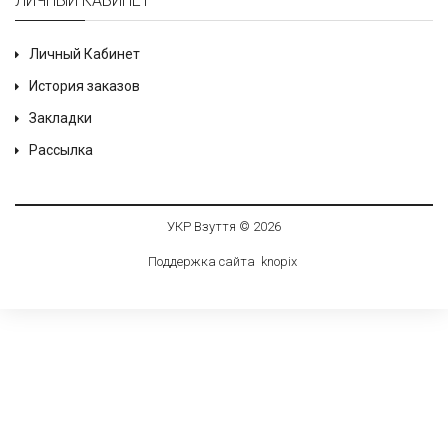
ЛИЧНЫЙ КАБИНЕТ
Личный Кабинет
История заказов
Закладки
Рассылка
УКР Взуття © 2026
Поддержка сайта
knop
i
x