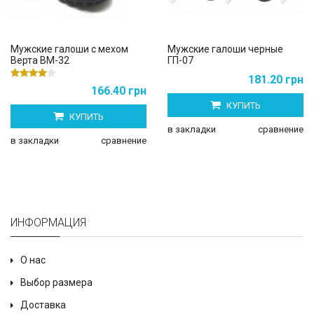
Мужские галоши с мехом
Мужские галоши черные
Верта ВМ-32
ГП-07
181.20 грн
166.40 грн
КУПИТЬ
КУПИТЬ
в закладки
сравнение
в закладки
сравнение
ИНФОРМАЦИЯ
О нас
Выбор размера
Доставка