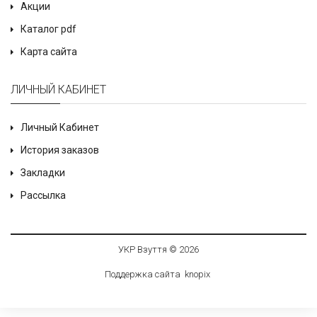
Акции
Каталог pdf
Карта сайта
ЛИЧНЫЙ КАБИНЕТ
Личный Кабинет
История заказов
Закладки
Рассылка
УКР Взуття © 2026
Поддержка сайта
knop
i
x