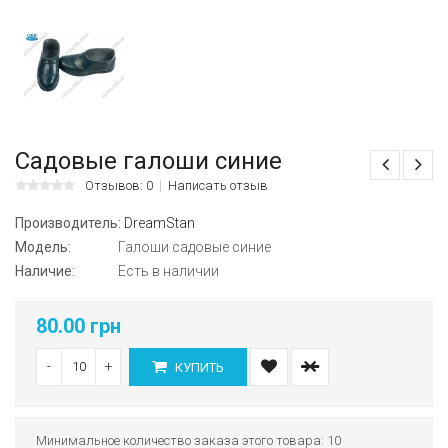
Садовые галоши синие
Отзывов: 0
Написать отзыв
Производитель:
DreamStan
Модель:
Галоши садовые синие
Наличие:
Есть в наличии
80.00 грн
-
+
КУПИТЬ
Минимальное количество заказа этого товара: 10