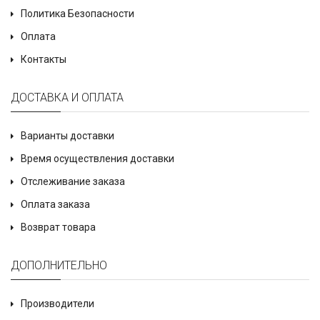
Политика Безопасности
Оплата
Контакты
ДОСТАВКА И ОПЛАТА
Варианты доставки
Время осуществления доставки
Отслеживание заказа
Оплата заказа
Возврат товара
ДОПОЛНИТЕЛЬНО
Производители