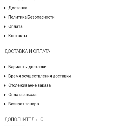
Доставка
Политика Безопасности
Оплата
Контакты
ДОСТАВКА И ОПЛАТА
Варианты доставки
Время осуществления доставки
Отслеживание заказа
Оплата заказа
Возврат товара
ДОПОЛНИТЕЛЬНО