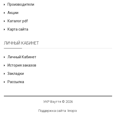
Производители
Акции
Каталог pdf
Карта сайта
ЛИЧНЫЙ КАБИНЕТ
Личный Кабинет
История заказов
Закладки
Рассылка
УКР Взуття © 2026
Поддержка сайта
knop
i
x