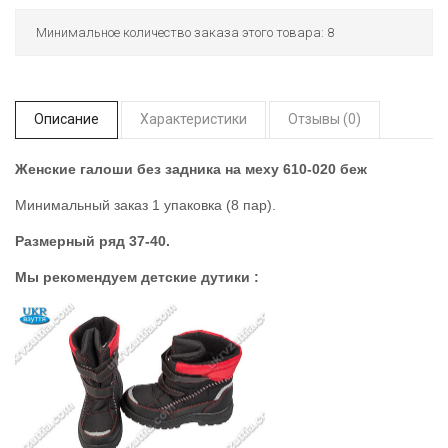
Минимальное количество заказа этого товара: 8
Описание
Характеристики
Отзывы (0)
Женские галоши без задника на меху 610-020 беж
Минимальный заказ 1 упаковка (8 пар).
Размерный ряд 37-40.
Мы рекомендуем детские дутики :