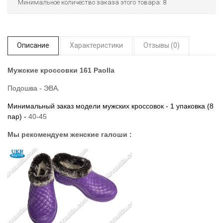
Минимальное количество заказа этого товара: 8
Описание
Характеристики
Отзывы (0)
Мужские кроссовки 161 Paolla
Подошва - ЭВА.
Минимальный заказ модели мужских кроссовок - 1 упаковка (8
пар) -
40-45
Мы рекомендуем женские галоши :