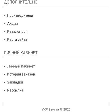
ДОПОЛНИТЕЛЬНО
Производители
Акции
Каталог pdf
Карта сайта
ЛИЧНЫЙ КАБИНЕТ
Личный Кабинет
История заказов
Закладки
Рассылка
УКР Взуття © 2026