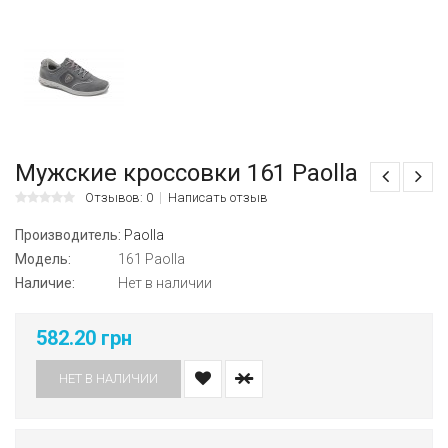
Мужские кроссовки 161 Paolla
Отзывов: 0
Написать отзыв
Производитель:
Paolla
Модель:
161 Paolla
Наличие:
Нет в наличии
582.20 грн
НЕТ В НАЛИЧИИ