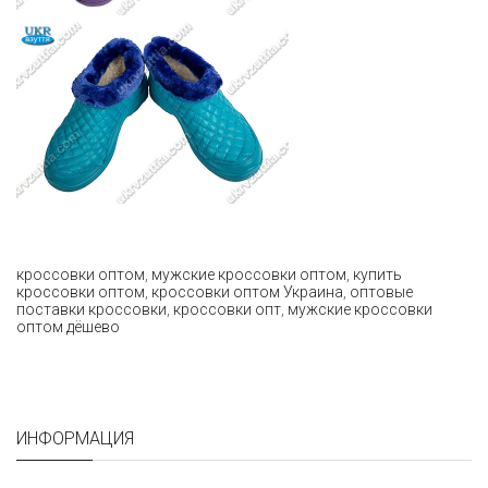
кроссовки оптом
,
мужские кроссовки оптом
,
купить
кроссовки оптом
,
кроссовки оптом Украина
,
оптовые
поставки кроссовки
,
кроссовки опт
,
мужские кроссовки
оптом дёшево
ИНФОРМАЦИЯ