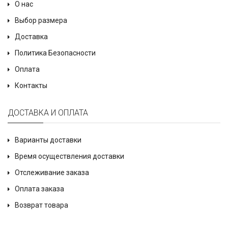
О нас
Выбор размера
Доставка
Политика Безопасности
Оплата
Контакты
ДОСТАВКА И ОПЛАТА
Варианты доставки
Время осуществления доставки
Отслеживание заказа
Оплата заказа
Возврат товара