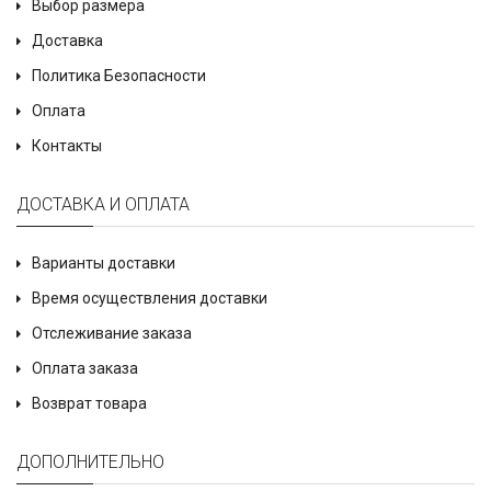
Выбор размера
Доставка
Политика Безопасности
Оплата
Контакты
ДОСТАВКА И ОПЛАТА
Варианты доставки
Время осуществления доставки
Отслеживание заказа
Оплата заказа
Возврат товара
ДОПОЛНИТЕЛЬНО