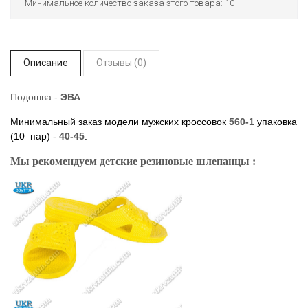
Минимальное количество заказа этого товара: 10
Описание
Отзывы (0)
Подошва -
ЭВА
.
Минимальный заказ модели мужских кроссовок
560-1
упаковка
(10 пар) -
40-45
.
Мы рекомендуем детские резиновые шлепанцы :