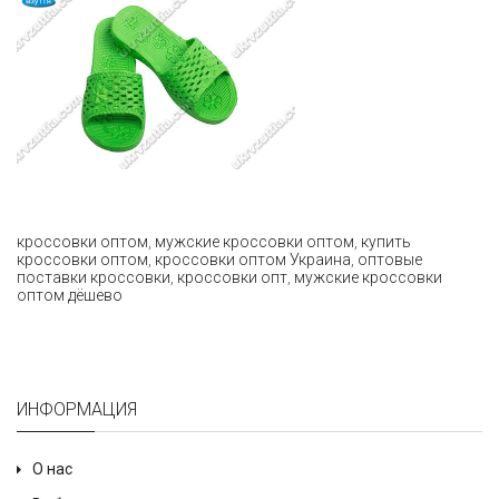
кроссовки оптом
,
мужские кроссовки оптом
,
купить
кроссовки оптом
,
кроссовки оптом Украина
,
оптовые
поставки кроссовки
,
кроссовки опт
,
мужские кроссовки
оптом дёшево
ИНФОРМАЦИЯ
О нас