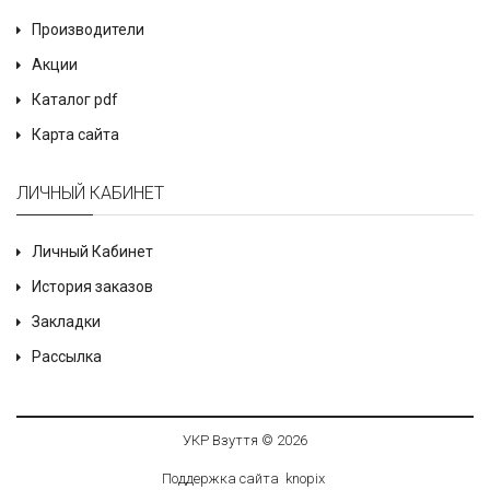
Производители
Акции
Каталог pdf
Карта сайта
ЛИЧНЫЙ КАБИНЕТ
Личный Кабинет
История заказов
Закладки
Рассылка
УКР Взуття © 2026
Поддержка сайта
knop
i
x