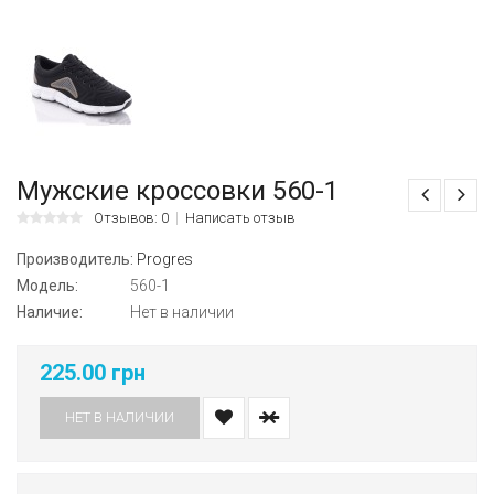
Мужские кроссовки 560-1
Отзывов: 0
Написать отзыв
Производитель:
Progres
Модель:
560-1
Наличие:
Нет в наличии
225.00 грн
НЕТ В НАЛИЧИИ