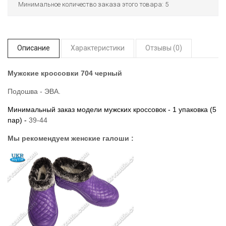
Минимальное количество заказа этого товара: 5
Описание
Характеристики
Отзывы (0)
Мужские кроссовки 704 черный
Подошва - ЭВА.
Минимальный заказ модели мужских кроссовок - 1 упаковка (5
пар) -
39-44
Мы рекомендуем женские галоши :