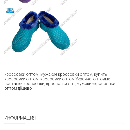
кроссовки оптом
,
мужские кроссовки оптом
,
купить
кроссовки оптом
,
кроссовки оптом Украина
,
оптовые
поставки кроссовки
,
кроссовки опт
,
мужские кроссовки
оптом дёшево
ИНФОРМАЦИЯ