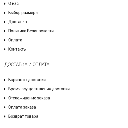
О нас
Выбор размера
Доставка
Политика Безопасности
Оплата
Контакты
ДОСТАВКА И ОПЛАТА
Варианты доставки
Время осуществления доставки
Отслеживание заказа
Оплата заказа
Возврат товара