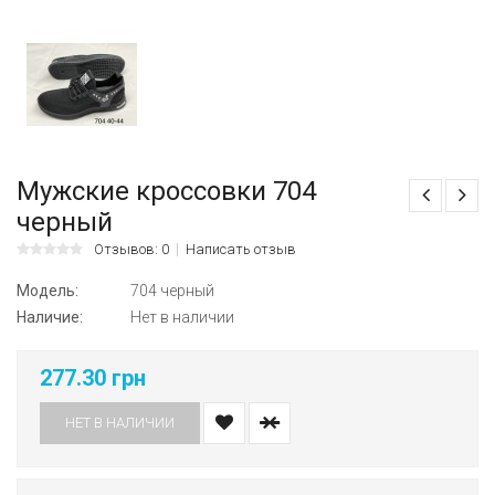
Мужские кроссовки 704
черный
Отзывов: 0
Написать отзыв
Модель:
704 черный
Наличие:
Нет в наличии
277.30 грн
НЕТ В НАЛИЧИИ