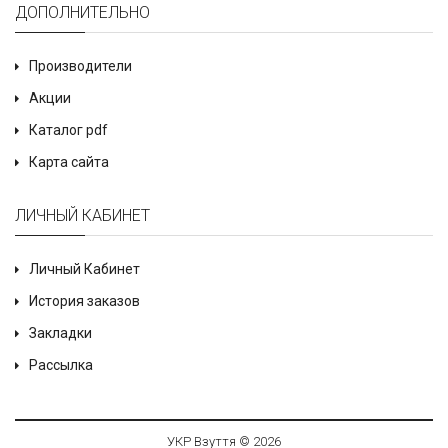
ДОПОЛНИТЕЛЬНО
Производители
Акции
Каталог pdf
Карта сайта
ЛИЧНЫЙ КАБИНЕТ
Личный Кабинет
История заказов
Закладки
Рассылка
УКР Взуття © 2026