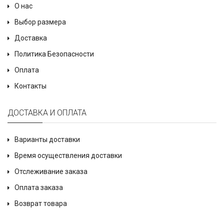
О нас
Выбор размера
Доставка
Политика Безопасности
Оплата
Контакты
ДОСТАВКА И ОПЛАТА
Варианты доставки
Время осуществления доставки
Отслеживание заказа
Оплата заказа
Возврат товара