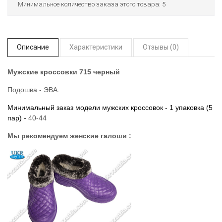
Минимальное количество заказа этого товара: 5
Описание
Характеристики
Отзывы (0)
Мужские кроссовки 715 черный
Подошва - ЭВА.
Минимальный заказ модели мужских кроссовок - 1 упаковка (5
пар) -
40-44
Мы рекомендуем женские галоши :