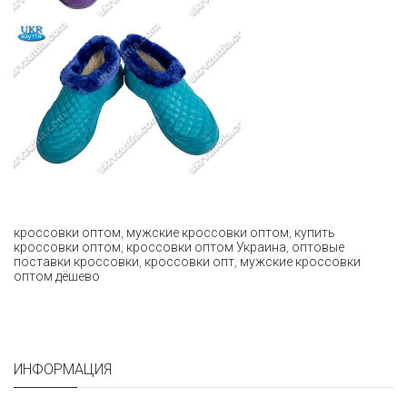
кроссовки оптом
,
мужские кроссовки оптом
,
купить
кроссовки оптом
,
кроссовки оптом Украина
,
оптовые
поставки кроссовки
,
кроссовки опт
,
мужские кроссовки
оптом дёшево
ИНФОРМАЦИЯ