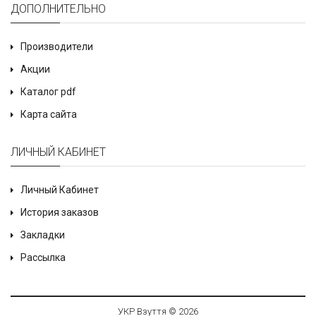
ДОПОЛНИТЕЛЬНО
Производители
Акции
Каталог pdf
Карта сайта
ЛИЧНЫЙ КАБИНЕТ
Личный Кабинет
История заказов
Закладки
Рассылка
УКР Взуття © 2026