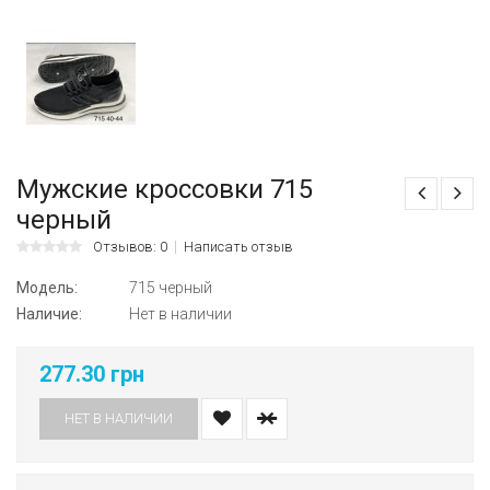
Мужские кроссовки 715
черный
Отзывов: 0
Написать отзыв
Модель:
715 черный
Наличие:
Нет в наличии
277.30 грн
НЕТ В НАЛИЧИИ