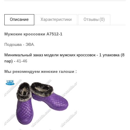
Описание
Характеристики
Отзывы (0)
Мужские кроссовки A7512-1
Подошва - ЭВА.
Минимальный заказ модели мужских кроссовок - 1 упаковка (8
пар) -
41-46
Мы рекомендуем женские галоши :