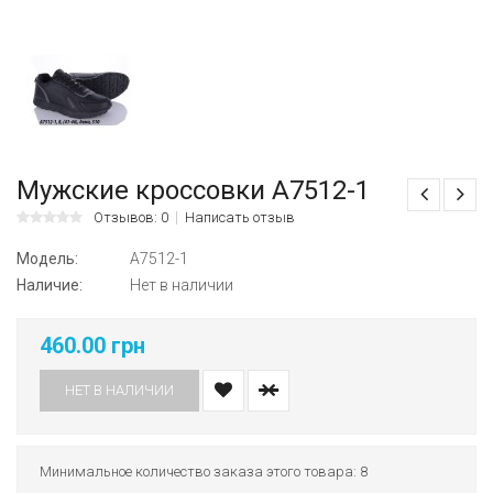
Мужские кроссовки A7512-1
Отзывов: 0
Написать отзыв
Модель:
A7512-1
Наличие:
Нет в наличии
460.00 грн
НЕТ В НАЛИЧИИ
Минимальное количество заказа этого товара: 8