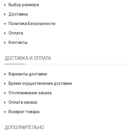
Выбор размера
Доставка
Политика Безопасности
Оплата
Контакты
ДОСТАВКА И ОПЛАТА
Варианты доставки
Время осуществления доставки
Отслеживание заказа
Оплата заказа
Возврат товара
ДОПОЛНИТЕЛЬНО