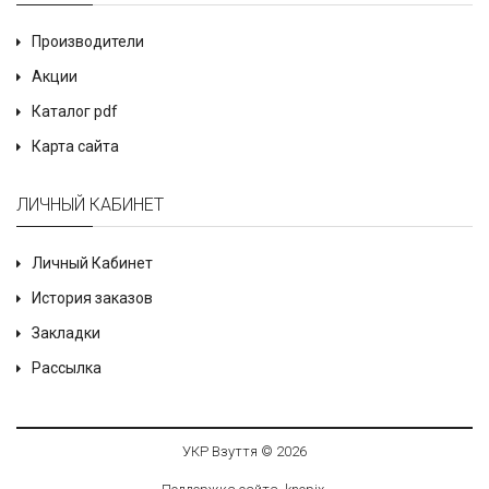
Производители
Акции
Каталог pdf
Карта сайта
ЛИЧНЫЙ КАБИНЕТ
Личный Кабинет
История заказов
Закладки
Рассылка
УКР Взуття © 2026