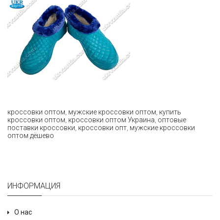
кроссовки оптом
,
мужские кроссовки оптом
,
купить
кроссовки оптом
,
кроссовки оптом Украина
,
оптовые
поставки кроссовки
,
кроссовки опт
,
мужские кроссовки
оптом дёшево
ИНФОРМАЦИЯ
О нас