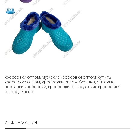
кроссовки оптом
,
мужские кроссовки оптом
,
купить
кроссовки оптом
,
кроссовки оптом Украина
,
оптовые
поставки кроссовки
,
кроссовки опт
,
мужские кроссовки
оптом дёшево
ИНФОРМАЦИЯ