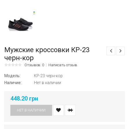
Мужские кроссовки КР-23
черн-кор
Отзывов: 0
Написать отзыв
Модель:
КР-23 черн-кор
Наличие:
Нет в наличии
448.20 грн
НЕТ В НАЛИЧИИ