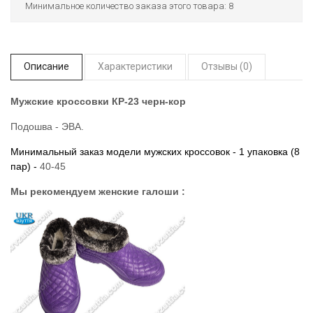
Минимальное количество заказа этого товара: 8
Описание
Характеристики
Отзывы (0)
Мужские кроссовки КР-23 черн-кор
Подошва - ЭВА.
Минимальный заказ модели мужских кроссовок - 1 упаковка (8
пар) -
40-45
Мы рекомендуем женские галоши :