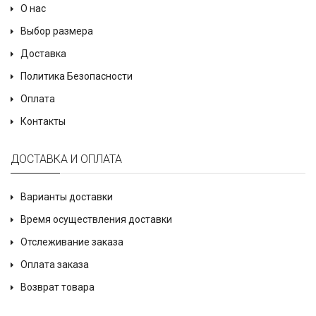
О нас
Выбор размера
Доставка
Политика Безопасности
Оплата
Контакты
ДОСТАВКА И ОПЛАТА
Варианты доставки
Время осуществления доставки
Отслеживание заказа
Оплата заказа
Возврат товара