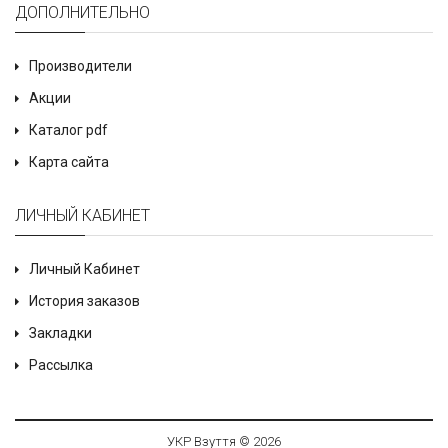
ДОПОЛНИТЕЛЬНО
Производители
Акции
Каталог pdf
Карта сайта
ЛИЧНЫЙ КАБИНЕТ
Личный Кабинет
История заказов
Закладки
Рассылка
УКР Взуття © 2026