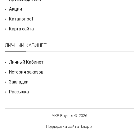
Акции
Каталог pdf
Карта сайта
ЛИЧНЫЙ КАБИНЕТ
Личный Кабинет
История заказов
Закладки
Рассылка
УКР Взуття © 2026
Поддержка сайта
knop
i
x