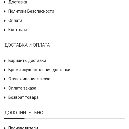
Доставка
Политика Безопасности
Оплата
Контакты
ДОСТАВКА И ОПЛАТА
Варианты доставки
Время осуществления доставки
Отслеживание заказа
Оплата заказа
Возврат товара
ДОПОЛНИТЕЛЬНО
Производители