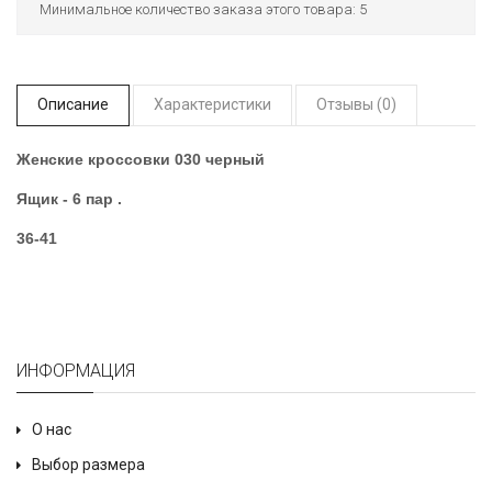
Минимальное количество заказа этого товара: 5
Описание
Характеристики
Отзывы (0)
Женские кроссовки 030 черный
Ящик - 6 пар .
36-41
ИНФОРМАЦИЯ
О нас
Выбор размера