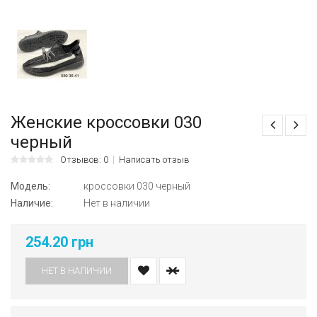
Женские кроссовки 030
черный
Отзывов: 0
Написать отзыв
Модель:
кроссовки 030 черный
Наличие:
Нет в наличии
254.20 грн
НЕТ В НАЛИЧИИ