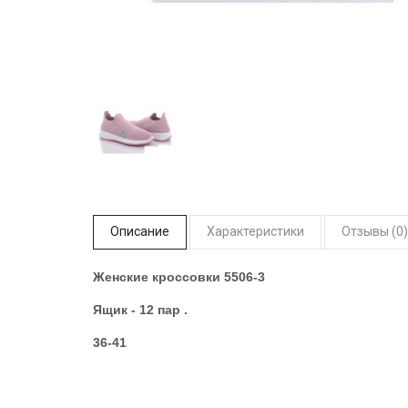
Описание
Характеристики
Отзывы (0)
Женские кроссовки 5506-3
Ящик - 12 пар .
36-41