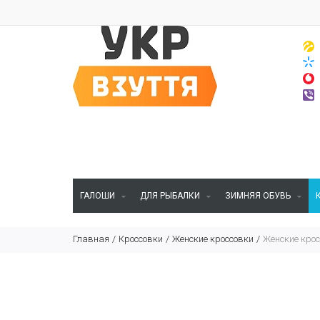
ГАЛОШИ
ДЛЯ РЫБАЛКИ
ЗИМНЯЯ ОБУВЬ
Главная
Кроссовки
Женские кроссовки
Женские крос