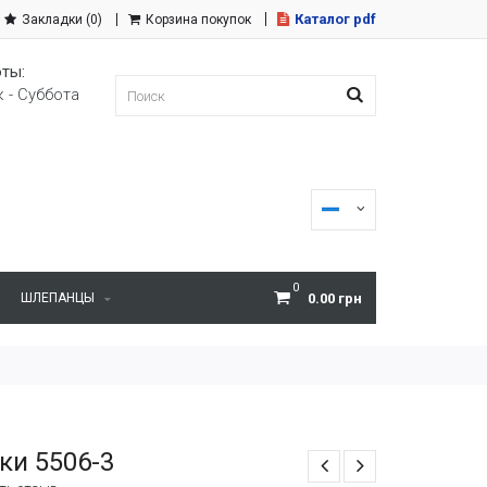
Каталог pdf
Закладки (0)
Корзина покупок
ты:
 - Суббота
0
ШЛЕПАНЦЫ
0.00 грн
ки 5506-3