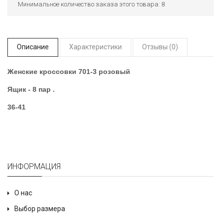
Минимальное количество заказа этого товара: 8
Описание
Характеристики
Отзывы (0)
Женские кроссовки 701-3 розовый
Ящик - 8 пар .
36-41
ИНФОРМАЦИЯ
О нас
Выбор размера