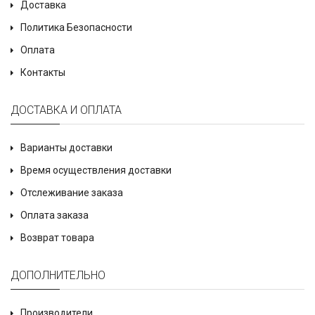
Доставка
Политика Безопасности
Оплата
Контакты
ДОСТАВКА И ОПЛАТА
Варианты доставки
Время осуществления доставки
Отслеживание заказа
Оплата заказа
Возврат товара
ДОПОЛНИТЕЛЬНО
Производители