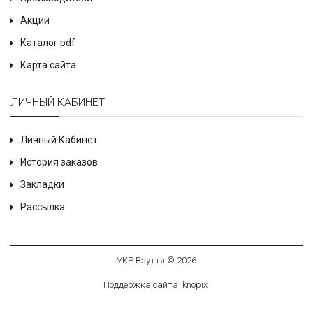
Акции
Каталог pdf
Карта сайта
ЛИЧНЫЙ КАБИНЕТ
Личный Кабинет
История заказов
Закладки
Рассылка
УКР Взуття © 2026
Поддержка сайта
knop
i
x