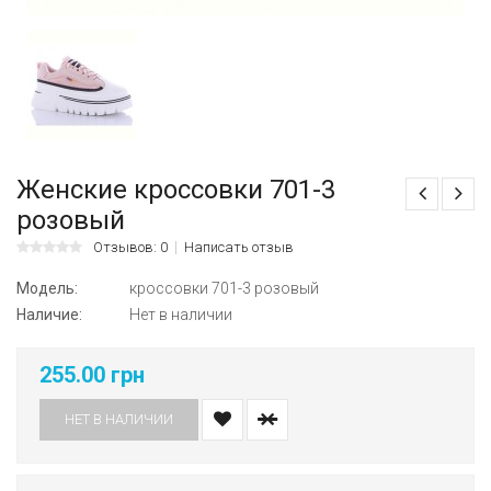
Женские кроссовки 701-3
розовый
Отзывов: 0
Написать отзыв
Модель:
кроссовки 701-3 розовый
Наличие:
Нет в наличии
255.00 грн
НЕТ В НАЛИЧИИ