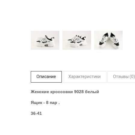
Описание
Характеристики
Отзывы (0)
Женские кроссовки 9028 белый
Ящик - 8 пар .
36-41