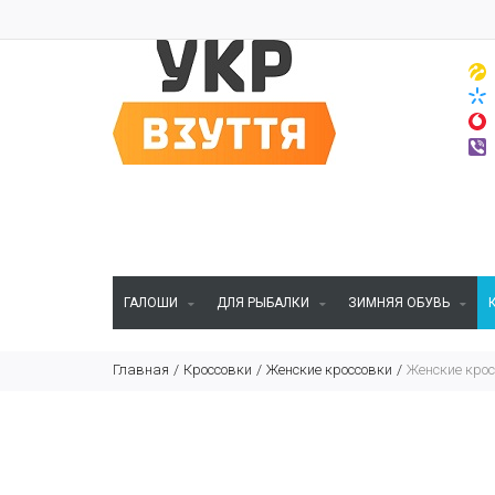
ГАЛОШИ
ДЛЯ РЫБАЛКИ
ЗИМНЯЯ ОБУВЬ
Главная
Кроссовки
Женские кроссовки
Женские крос