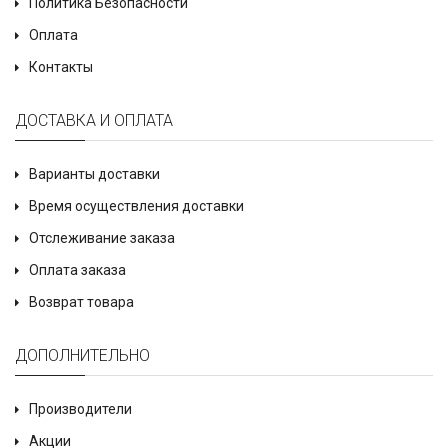
Политика Безопасности
Оплата
Контакты
ДОСТАВКА И ОПЛАТА
Варианты доставки
Время осуществления доставки
Отслеживание заказа
Оплата заказа
Возврат товара
ДОПОЛНИТЕЛЬНО
Производители
Акции