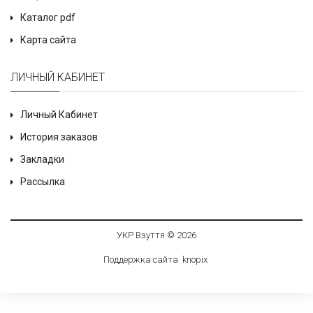
Каталог pdf
Карта сайта
ЛИЧНЫЙ КАБИНЕТ
Личный Кабинет
История заказов
Закладки
Рассылка
УКР Взуття © 2026
Поддержка сайта
knop
i
x