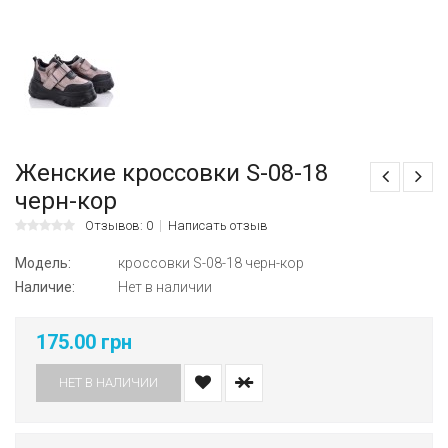
Женские кроссовки S-08-18
черн-кор
Отзывов: 0
Написать отзыв
Модель:
кроссовки S-08-18 черн-кор
Наличие:
Нет в наличии
175.00 грн
НЕТ В НАЛИЧИИ