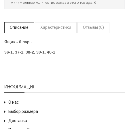
Минимальное количество заказа этого товара: 6
Описание
Характеристики
Отзывы (0)
Ящик - 6 пар .
36-1, 37-1, 38-2, 39-1, 40-1
ИНФОРМАЦИЯ
О нас
Выбор размера
Доставка