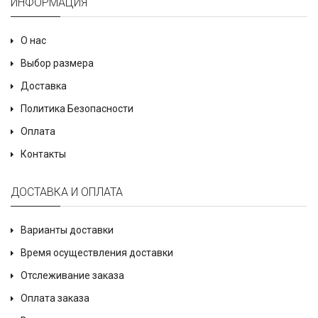
ИНФОРМАЦИЯ
О нас
Выбор размера
Доставка
Политика Безопасности
Оплата
Контакты
ДОСТАВКА И ОПЛАТА
Варианты доставки
Время осуществления доставки
Отслеживание заказа
Оплата заказа