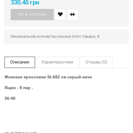
330.40 грн
НЕТ В НАЛИЧИИ
Минимальное количество заказа этого товара: 8
Описание
Характеристики
Отзывы (0)
Женские кроссовки St-682 св.серый-качи
Ящик - 8 пар .
36-40