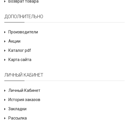
Возврат товара
ДОПОЛНИТЕЛЬНО
Производители
Акции
Каталог pdf
Карта сайта
ЛИЧНЫЙ КАБИНЕТ
Личный Кабинет
История заказов
Закладки
Рассылка