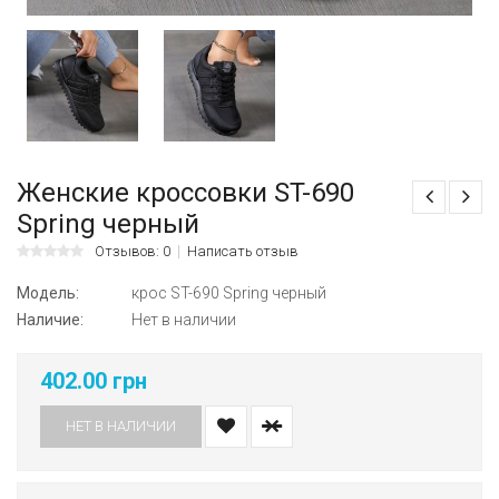
Женские кроссовки ST-690
Spring черный
Отзывов: 0
Написать отзыв
Модель:
крос ST-690 Spring черный
Наличие:
Нет в наличии
402.00 грн
НЕТ В НАЛИЧИИ