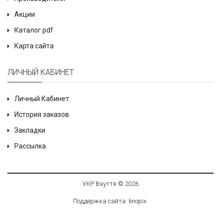
Акции
Каталог pdf
Карта сайта
ЛИЧНЫЙ КАБИНЕТ
Личный Кабинет
История заказов
Закладки
Рассылка
УКР Взуття © 2026
Поддержка сайта
knop
i
x