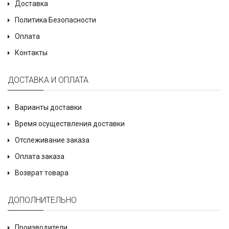
Доставка
Политика Безопасности
Оплата
Контакты
ДОСТАВКА И ОПЛАТА
Варианты доставки
Время осуществления доставки
Отслеживание заказа
Оплата заказа
Возврат товара
ДОПОЛНИТЕЛЬНО
Производители