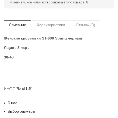
Минимальное количество заказа этого товара: 8
Описание
Характеристики
Отзывы (0)
Женские кроссовки ST-690 Spring черный
Ящик - 8 пар .
36-40
ИНФОРМАЦИЯ
О нас
Выбор размера