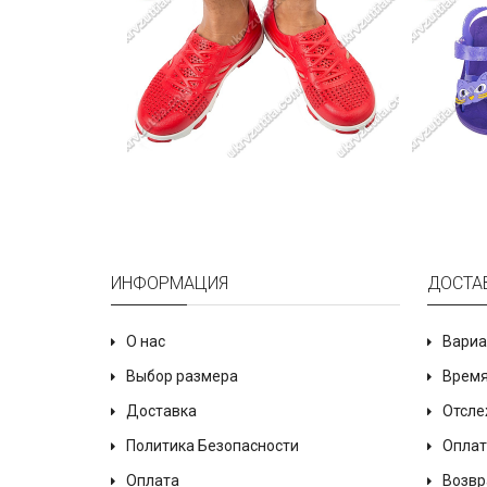
ИНФОРМАЦИЯ
ДОСТА
О нас
Вариа
Выбор размера
Время
Доставка
Отсле
Политика Безопасности
Оплат
Оплата
Возвр