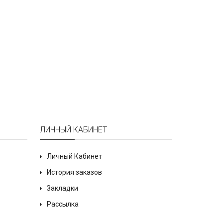
ЛИЧНЫЙ КАБИНЕТ
Личный Кабинет
История заказов
Закладки
Рассылка