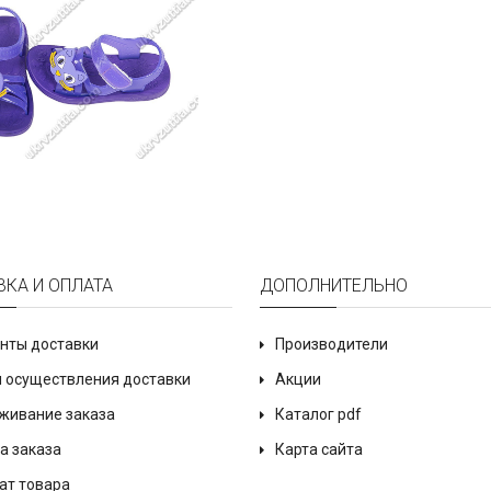
ВКА И ОПЛАТА
ДОПОЛНИТЕЛЬНО
нты доставки
Производители
 осуществления доставки
Акции
живание заказа
Каталог pdf
а заказа
Карта сайта
ат товара