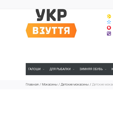
ГАЛОШИ
ДЛЯ РЫБАЛКИ
ЗИМНЯЯ ОБУВЬ
Главная
Мокасины
Детские мокасины
Детские мока