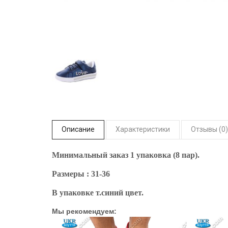
Описание
Характеристики
Отзывы (0)
Минимальный заказ 1 упаковка (8 пар).
Размеры : 31-36
В упаковке т.синий цвет.
Мы рекомендуем: