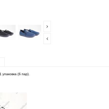
1 упаковка (6 пар).