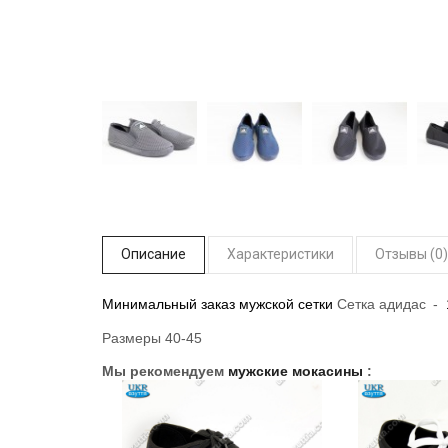
Описание
Характеристики
Отзывы (0)
Минимальный заказ мужской сетки
Сетка адидас
-
Размеры 40-45
Мы рекомендуем
мужские мокасины
: