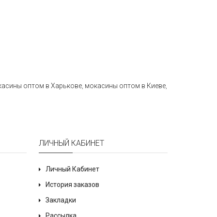
касины оптом в Харькове
,
мокасины оптом в Киеве
,
ЛИЧНЫЙ КАБИНЕТ
Личный Кабинет
История заказов
Закладки
Рассылка