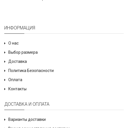
ИНФОРМАЦИЯ
О нас
Выбор размера
Доставка
Политика Безопасности
Оплата
Контакты
ДОСТАВКА И ОПЛАТА
Варианты доставки