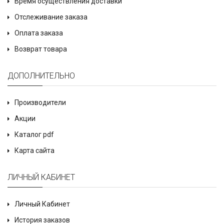
Время осуществления доставки
Отслеживание заказа
Оплата заказа
Возврат товара
ДОПОЛНИТЕЛЬНО
Производители
Акции
Каталог pdf
Карта сайта
ЛИЧНЫЙ КАБИНЕТ
Личный Кабинет
История заказов