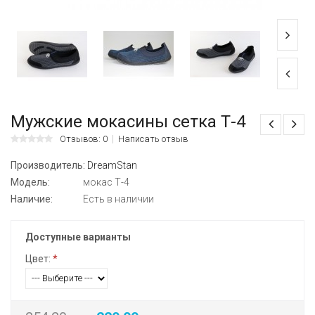
Мужские мокасины сетка Т-4
Отзывов: 0
Написать отзыв
Производитель:
DreamStan
Модель:
мокас Т-4
Наличие:
Есть в наличии
Доступные варианты
Цвет:
*