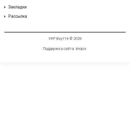
Закладки
Рассылка
УКР Взуття © 2026
Поддержка сайта
knop
i
x