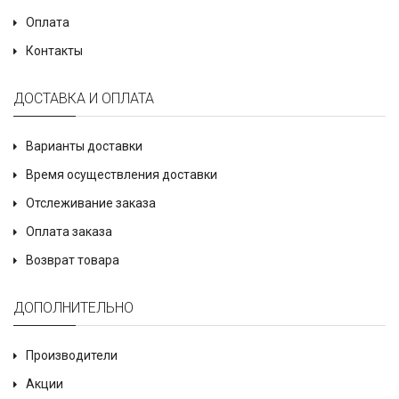
Оплата
Контакты
ДОСТАВКА И ОПЛАТА
Варианты доставки
Время осуществления доставки
Отслеживание заказа
Оплата заказа
Возврат товара
ДОПОЛНИТЕЛЬНО
Производители
Акции