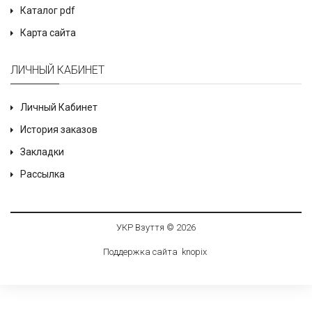
Каталог pdf
Карта сайта
ЛИЧНЫЙ КАБИНЕТ
Личный Кабинет
История заказов
Закладки
Рассылка
УКР Взуття © 2026
Поддержка сайта
knop
i
x