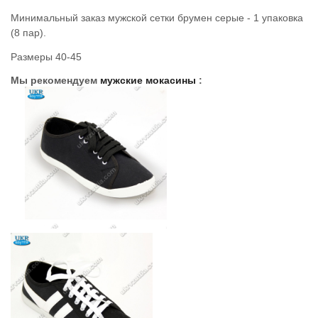
Минимальный заказ мужской сетки брумен серые - 1 упаковка
(8 пар).
Размеры 40-45
Мы рекомендуем
мужские мокасины
: