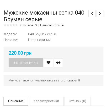
Мужские мокасины сетка 040
Брумен серые
Отзывов: 0
Написать отзыв
Модель:
040 Брумен серые
Наличие:
Нет в наличии
220.00 грн
НЕТ В НАЛИЧИИ
Минимальное количество заказа этого товара: 8
Описание
Характеристики
Отзывы (0)